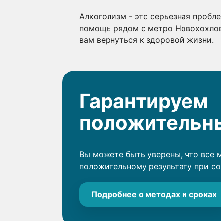
Алкоголизм - это серьезная пробле
помощь рядом с метро Новохохлов
вам вернуться к здоровой жизни.
Гарантируем
положительны
Вы можете быть уверены, что все 
положительному результату при с
Подробнее о методах и сроках