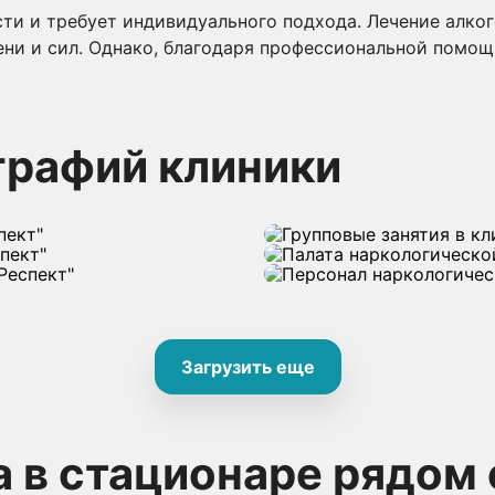
ти и требует индивидуального подхода. Лечение алког
ни и сил. Однако, благодаря профессиональной помощ
графий клиники
Загрузить еще
 в стационаре рядом 