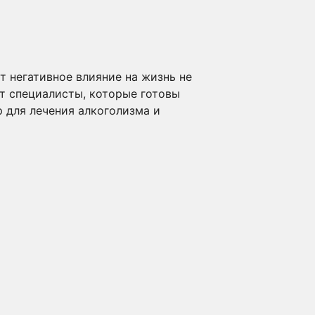
 негативное влияние на жизнь не
ют специалисты, которые готовы
 для лечения алкоголизма и