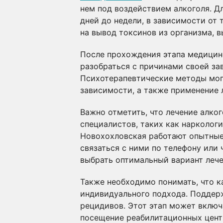
нем под воздействием алкоголя. Д
дней до недели, в зависимости от
на вывод токсинов из организма, 
После прохождения этапа медицин
разобраться с причинами своей за
Психотерапевтические методы могу
зависимости, а также применение 
Важно отметить, что лечение алко
специалистов, таких как наркологи
Новохохловская работают опытные
связаться с ними по телефону или
выбрать оптимальный вариант лече
Также необходимо понимать, что к
индивидуального подхода. Поддер
рецидивов. Этот этап может включа
посещение реабилитационных центр