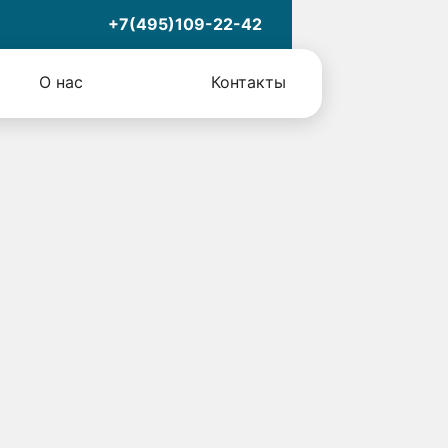
+7(495)109-22-42
О нас
Контакты