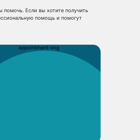
ы помочь. Если вы хотите получить
ессиональную помощь и помогут