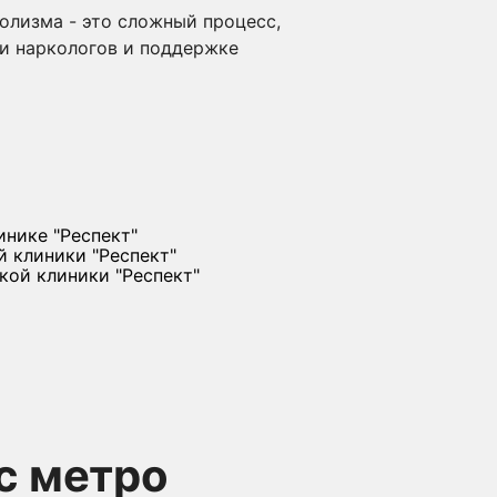
олизма - это сложный процесс,
и наркологов и поддержке
с метро