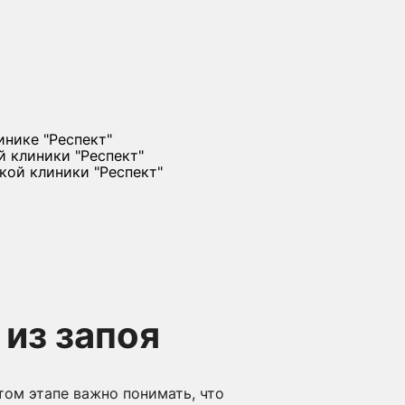
из запоя
том этапе важно понимать, что