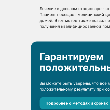
Лечение в дневном стационаре - э
Пациент посещает медицинский цен
домой. Этот метод также позволяе
получения квалифицированной по
Гарантируем
положительны
Вы можете быть уверены, что все 
положительному результату при с
Подробнее о методах и сроках