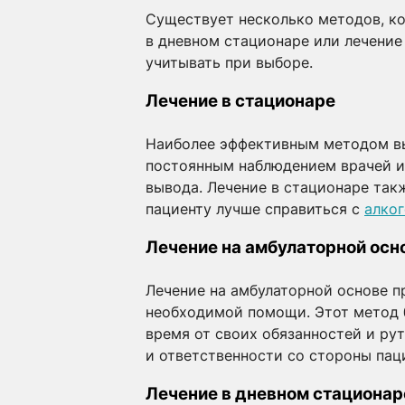
Существует несколько методов, к
в дневном стационаре или лечение
учитывать при выборе.
Лечение в стационаре
Наиболее эффективным методом выв
постоянным наблюдением врачей и 
вывода. Лечение в стационаре так
пациенту лучше справиться с
алко
Лечение на амбулаторной осн
Лечение на амбулаторной основе п
необходимой помощи. Этот метод б
время от своих обязанностей и ру
и ответственности со стороны пац
Лечение в дневном стационар