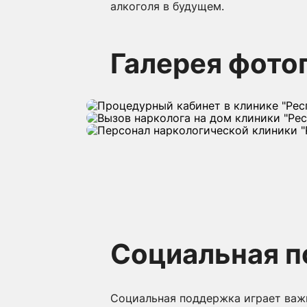
алкоголя в будущем.
Галерея фото
Социальная п
Социальная поддержка играет важн