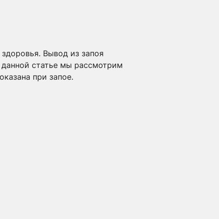
здоровья. Вывод из запоя
В данной статье мы рассмотрим
оказана при запое.