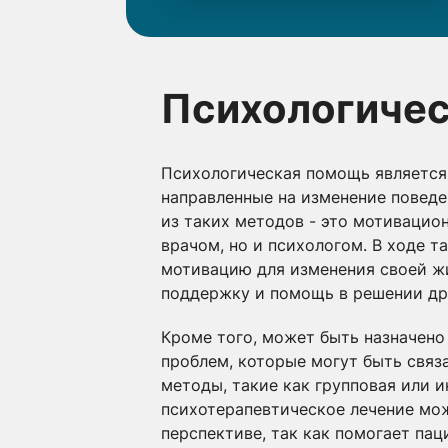
Психологичес
Психологическая помощь является 
направленные на изменение поведе
из таких методов - это мотивацио
врачом, но и психологом. В ходе 
мотивацию для изменения своей жи
поддержку и помощь в решении дру
Кроме того, может быть назначено
проблем, которые могут быть связ
методы, такие как групповая или и
психотерапевтическое лечение мож
перспективе, так как помогает па