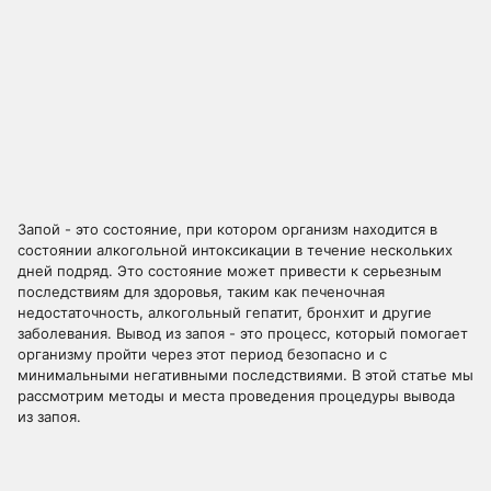
Запой - это состояние, при котором организм находится в
состоянии алкогольной интоксикации в течение нескольких
дней подряд. Это состояние может привести к серьезным
последствиям для здоровья, таким как печеночная
недостаточность, алкогольный гепатит, бронхит и другие
заболевания. Вывод из запоя - это процесс, который помогает
организму пройти через этот период безопасно и с
минимальными негативными последствиями. В этой статье мы
рассмотрим методы и места проведения процедуры вывода
из запоя.