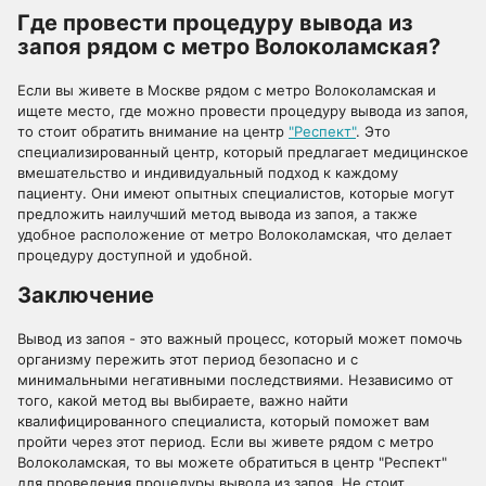
Где провести процедуру вывода из
запоя рядом с метро Волоколамская?
Если вы живете в Москве рядом с метро Волоколамская и
ищете место, где можно провести процедуру вывода из запоя,
то стоит обратить внимание на центр
"Респект"
. Это
специализированный центр, который предлагает медицинское
вмешательство и индивидуальный подход к каждому
пациенту. Они имеют опытных специалистов, которые могут
предложить наилучший метод вывода из запоя, а также
удобное расположение от метро Волоколамская, что делает
процедуру доступной и удобной.
Заключение
Вывод из запоя - это важный процесс, который может помочь
организму пережить этот период безопасно и с
минимальными негативными последствиями. Независимо от
того, какой метод вы выбираете, важно найти
квалифицированного специалиста, который поможет вам
пройти через этот период. Если вы живете рядом с метро
Волоколамская, то вы можете обратиться в центр "Респект"
для проведения процедуры вывода из запоя. Не стоит