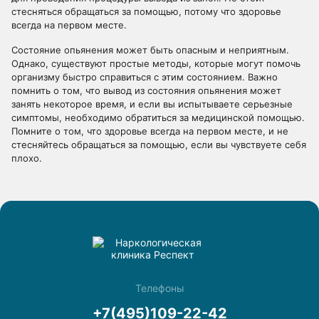
стесняться обращаться за помощью, потому что здоровье
всегда на первом месте.
Состояние опьянения может быть опасным и неприятным.
Однако, существуют простые методы, которые могут помочь
организму быстро справиться с этим состоянием. Важно
помнить о том, что вывод из состояния опьянения может
занять некоторое время, и если вы испытываете серьезные
симптомы, необходимо обратиться за медицинской помощью.
Помните о том, что здоровье всегда на первом месте, и не
стесняйтесь обращаться за помощью, если вы чувствуете себя
плохо.
Телефоны
+7(495)109-22-42