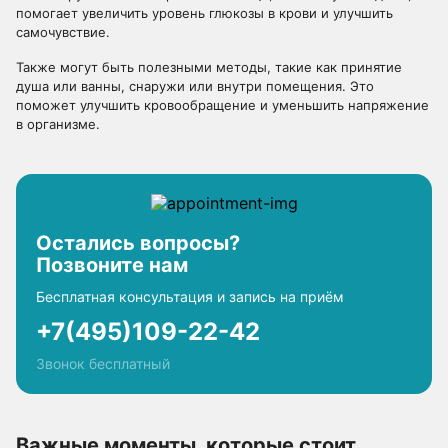
помогает увеличить уровень глюкозы в крови и улучшить
самочувствие.
Также могут быть полезными методы, такие как принятие
душа или ванны, снаружи или внутри помещения. Это
поможет улучшить кровообращение и уменьшить напряжение
в организме.
Остались вопросы?
Позвоните нам
Бесплатная консультация и запись на приём
+7(495)109-22-42
Звонок бесплатный
Важные моменты, которые стоит