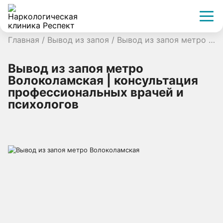
Главная
/
Вывод из запоя
/
Вывод из запоя метро Волоколамская | консультация профессиональных врачей и психологов
Вывод из запоя метро
Волоколамская | консультация
профессиональных врачей и
психологов