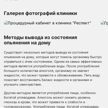
Галерея фотографий клиники
Методы вывода из состояния
опьянения на дому
Существует несколько методов вывода из состояния
опьянения на дому, которые могут помочь организму быстро
справиться с этим состоянием. Одним из самых эффективных
методов является употребление воды. После употребления
большого количества алкоголя, организму не хватает
жидкости, что может привести к обезвоживанию. Пить воду
помогает восстановить баланс жидкости в организме и
улучшить самочувствие.
Другим методом является употребление пищи, особенно
богатой углеводами. Алкоголь может снизить уровень
глюкозы в крови, что может привести к слабости и
головокружению. Употребление пищи, богатой углеводами,