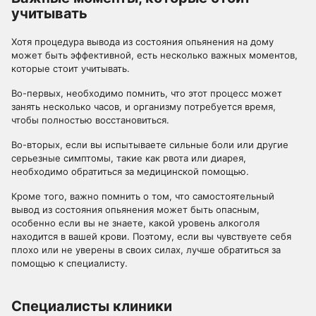
учитывать
Хотя процедура вывода из состояния опьянения на дому
может быть эффективной, есть несколько важных моментов,
которые стоит учитывать.
Во-первых, необходимо помнить, что этот процесс может
занять несколько часов, и организму потребуется время,
чтобы полностью восстановиться.
Во-вторых, если вы испытываете сильные боли или другие
серьезные симптомы, такие как рвота или диарея,
необходимо обратиться за медицинской помощью.
Кроме того, важно помнить о том, что самостоятельный
вывод из состояния опьянения может быть опасным,
особенно если вы не знаете, какой уровень алкоголя
находится в вашей крови. Поэтому, если вы чувствуете себя
плохо или не уверены в своих силах, лучше обратиться за
помощью к специалисту.
Специалисты клиники