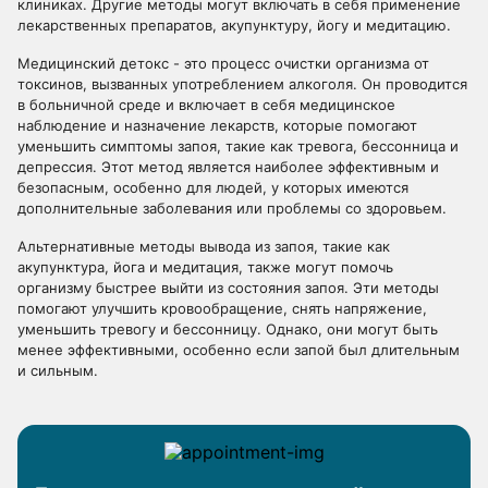
клиниках. Другие методы могут включать в себя применение
лекарственных препаратов, акупунктуру, йогу и медитацию.
Медицинский детокс - это процесс очистки организма от
токсинов, вызванных употреблением алкоголя. Он проводится
в больничной среде и включает в себя медицинское
наблюдение и назначение лекарств, которые помогают
уменьшить симптомы запоя, такие как тревога, бессонница и
депрессия. Этот метод является наиболее эффективным и
безопасным, особенно для людей, у которых имеются
дополнительные заболевания или проблемы со здоровьем.
Альтернативные методы вывода из запоя, такие как
акупунктура, йога и медитация, также могут помочь
организму быстрее выйти из состояния запоя. Эти методы
помогают улучшить кровообращение, снять напряжение,
уменьшить тревогу и бессонницу. Однако, они могут быть
менее эффективными, особенно если запой был длительным
и сильным.