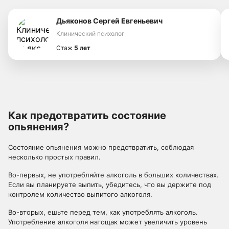
Дьяконов Сергей Евгеньевич
Клинический психолог
Стаж
5 лет
Как предотвратить состояние
опьянения?
Состояние опьянения можно предотвратить, соблюдая
несколько простых правил.
Во-первых, не употребляйте алкоголь в больших количествах.
Если вы планируете выпить, убедитесь, что вы держите под
контролем количество выпитого алкоголя.
Во-вторых, ешьте перед тем, как употреблять алкоголь.
Употребление алкоголя натощак может увеличить уровень