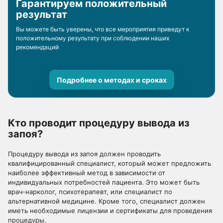
Гарантируем положительный
результат
Вы можете быть уверены, что все мероприятия приведут к
положительному результату при соблюдении наших
рекомендаций
Подробнее о методах и сроках
Кто проводит процедуру вывода из
запоя?
Процедуру вывода из запоя должен проводить
квалифицированный специалист, который может предложить
наиболее эффективный метод в зависимости от
индивидуальных потребностей пациента. Это может быть
врач-нарколог, психотерапевт, или специалист по
альтернативной медицине. Кроме того, специалист должен
иметь необходимые лицензии и сертификаты для проведения
процедуры.