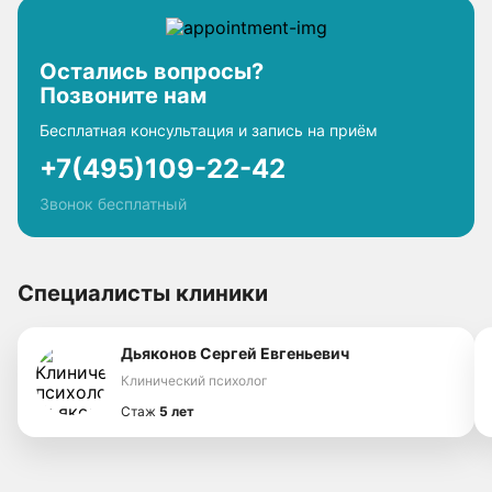
Остались вопросы?
Позвоните нам
Бесплатная консультация и запись на приём
+7(495)109-22-42
Звонок бесплатный
Специалисты клиники
Дьяконов Сергей Евгеньевич
Клинический психолог
Стаж
5 лет