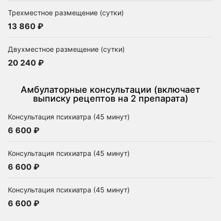
Трехместное размещение (сутки)
13 860 ₽
Двухместное размещение (сутки)
20 240 ₽
Амбулаторные консультации (включает
выписку рецептов на 2 препарата)
Консультация психиатра (45 минут)
6 600 ₽
Консультация психиатра (45 минут)
6 600 ₽
Консультация психиатра (45 минут)
6 600 ₽