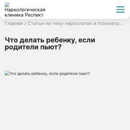
Главная
/
Статьи на тему наркологии и психиатрии
/
Что делать ребенку, если
родители пьют?