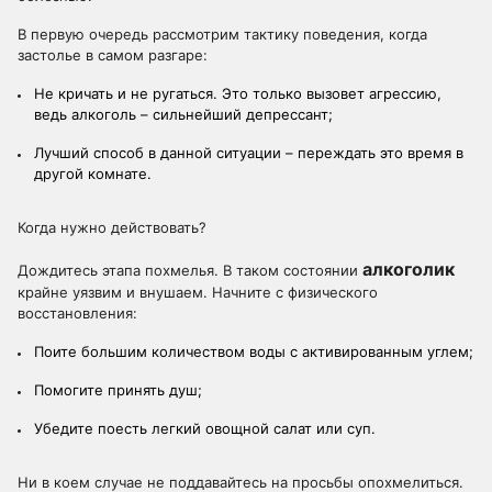
В первую очередь рассмотрим тактику поведения, когда
застолье в самом разгаре:
Не кричать и не ругаться. Это только вызовет агрессию,
ведь алкоголь – сильнейший депрессант;
Лучший способ в данной ситуации – переждать это время в
другой комнате.
Когда нужно действовать?
алкоголик
Дождитесь этапа похмелья. В таком состоянии
крайне уязвим и внушаем. Начните с физического
восстановления:
Поите большим количеством воды с активированным углем;
Помогите принять душ;
Убедите поесть легкий овощной салат или суп.
Ни в коем случае не поддавайтесь на просьбы опохмелиться.