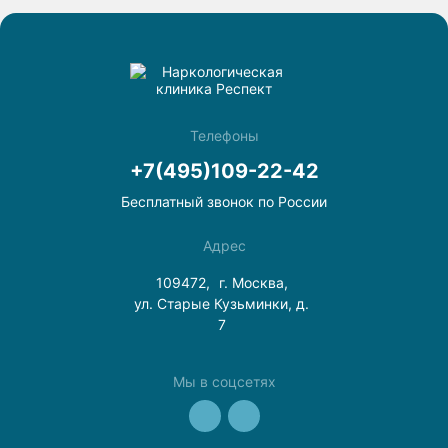
Телефоны
+7(495)109-22-42
Бесплатный звонок по России
Адрес
109472,
г. Москва,
ул. Старые Кузьминки, д.
7
Мы в соцсетях