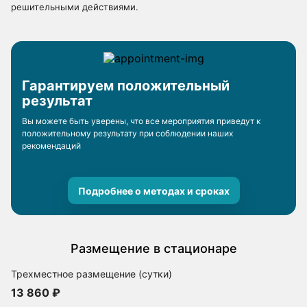
решительными действиями.
Гарантируем положительный
результат
Вы можете быть уверены, что все мероприятия приведут к
положительному результату при соблюдении наших
рекомендаций
Подробнее о методах и сроках
Размещение в стационаре
Трехместное размещение (сутки)
13 860 ₽