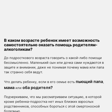
В каком возрасте ребенок имеет возможность
самостоятельно оказать помощь родителям-
алкоголикам?
До подросткового возраста говорить о какой-либо помощи
бессмысленно. Маленький сын или дочка сами нуждаются в
защите и внимании, даже не понимая почему мама или папа
так странно себя ведут.
пьющий папа
Что делать ребенку, если в его семье есть
,
мама
оба родителя?
или
Подчеркиваем, что мы рассматриваем ситуацию, в которой
кроме ребенка-подростка нет иных близких взрослых
родственников, способных бороться с этой смертоносной
болезнью.