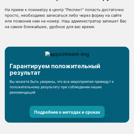
На прием к психиатру в центр “Респект” попасть достаточно
просто, необходимо записаться либо через форму на сайте
или позвонив нам на номер. Наш администратор запишет Вас
на самое ближайшее, удобное для вас время.
Гарантируем положительный
результат
Вы можете быть уверены, что все мероприятия приведут к
положительному результату при соблюдении наших
рекомендаций
Подробнее о методах и сроках