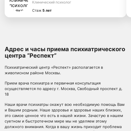
Клинический психолог
Стаж
5 лет
Адрес и часы приема психиатрического
центра “Респект”
Психиатрический центр «Респект» располагается в
живописном районе Москвы.
Прием врача психиатра и первичная консультация
осуществляется по адресу г. Москва, Свободный проспект д.
18
Наши врачи психиатры окажут всю необходимую помощь Вам
и Вашим родным. Наше здоровье и здоровье наших близких,
это самое ценное что есть в нашей жизни. Зачастую в нашем
суетном и быстротечном мире мы не уделяем этому
должного внимания. Когда в вашу жизнь приходит проблема