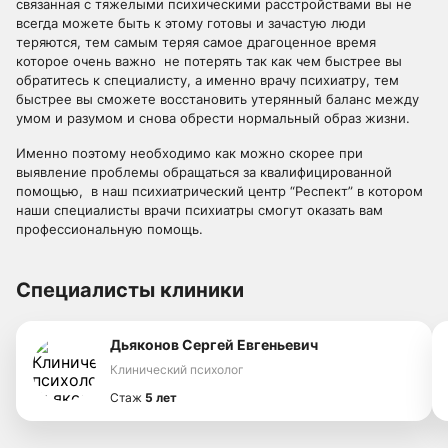
связанная с тяжелыми психическими расстройствами вы не
всегда можете быть к этому готовы и зачастую люди
теряются, тем самым теряя самое драгоценное время
которое очень важно не потерять так как чем быстрее вы
обратитесь к специалисту, а именно врачу психиатру, тем
быстрее вы сможете восстановить утерянный баланс между
умом и разумом и снова обрести нормальный образ жизни.
Именно поэтому необходимо как можно скорее при
выявление проблемы обращаться за квалифицированной
помощью, в наш психиатрический центр “Респект” в котором
наши специалисты врачи психиатры смогут оказать вам
профессиональную помощь.
Специалисты клиники
Дьяконов Сергей Евгеньевич
Клинический психолог
Стаж
5 лет