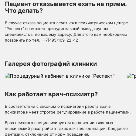
Пациент отказывается ехать на прием.
Что делать?
В случае отказа пациента лечиться в психиатрическом центре
“Респект” возможен принудительный выезд группы
специалистов, по вашему адресу. Для этого вам необходимо
позвонить по тел.:
+7(495)109-22-42
Галерея фотографий клиники
Как работает врач-психиатр?
В соответствии с законом о психиатрии работа врача
психиатра имеет строгое регулирование в работе пациентами.
Врач психиатр специализируется на лечении тяжелых
психический расстройств таких как галлюцинации, бредовые
фантазии, отклонение от норм поведения.