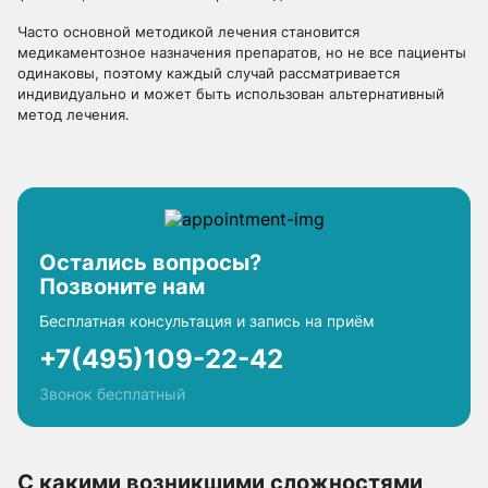
Часто основной методикой лечения становится
медикаментозное назначения препаратов, но не все пациенты
одинаковы, поэтому каждый случай рассматривается
индивидуально и может быть использован альтернативный
метод лечения.
Остались вопросы?
Позвоните нам
Бесплатная консультация и запись на приём
+7(495)109-22-42
Звонок бесплатный
С какими возникшими сложностями