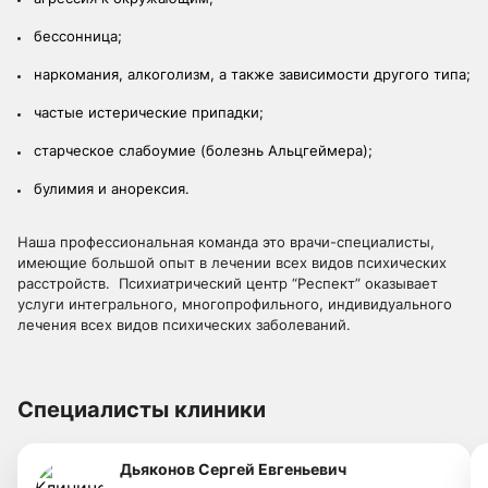
бессонница;
наркомания, алкоголизм, а также зависимости другого типа;
частые истерические припадки;
старческое слабоумие (болезнь Альцгеймера);
булимия и анорексия.
Наша профессиональная команда это врачи-специалисты,
имеющие большой опыт в лечении всех видов психических
расстройств. Психиатрический центр “Респект” оказывает
услуги интегрального, многопрофильного, индивидуального
лечения всех видов психических заболеваний.
Специалисты клиники
Дьяконов Сергей Евгеньевич