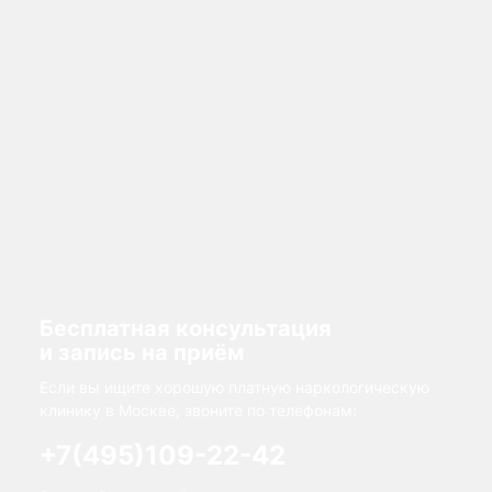
Бесплатная консультация
и запись на приём
Если вы ищите хорошую платную наркологическую
клинику в Москве, звоните по телефонам:
+7(495)109-22-42