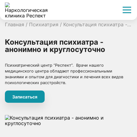
Главная
/
Психиатрия
/
Консультация психиатра - анонимно и круглосуточно
Консультация психиатра -
анонимно и круглосуточно
Психиатрический центр “Респект”. Врачи нашего
медицинского центра обладают профессиональными
знаниями и опытом для диагностики и лечения всех видов
психологических расстройств.
Записаться