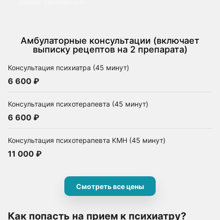
Звонок бесплатный
Амбулаторные консультации (включает
выписку рецептов на 2 препарата)
Консультация психиатра (45 минут)
6 600 ₽
Консультация психотерапевта (45 минут)
6 600 ₽
Консультация психотерапевта КМН (45 минут)
11 000 ₽
Смотреть все цены
Как попасть на прием к психиатру?