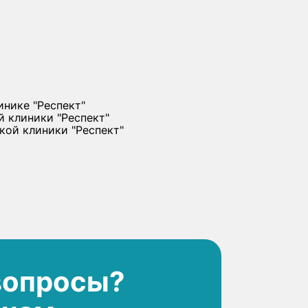
вопросы?