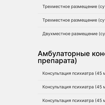
Трехместное размещение (су
Трехместное размещение (су
Двухместное размещение (су
Амбулаторные конс
препарата)
Консультация психиатра (45 
Консультация психиатра (45 
Консультация психиатра (45 