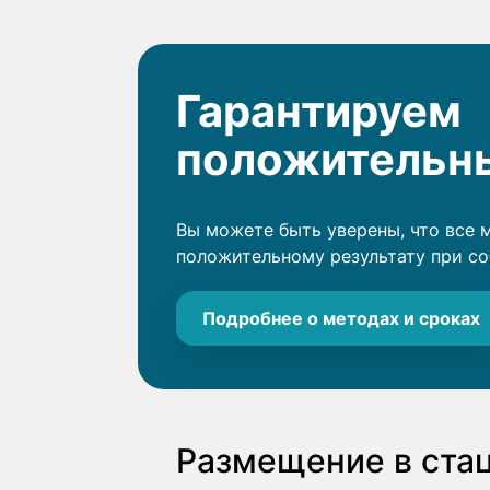
Гарантируем
положительны
Вы можете быть уверены, что все 
положительному результату при с
Подробнее о методах и сроках
Размещение в ста