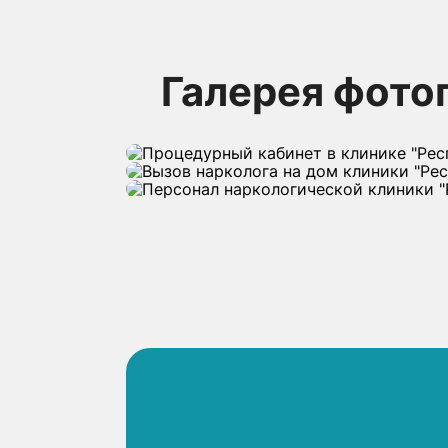
Галерея фото