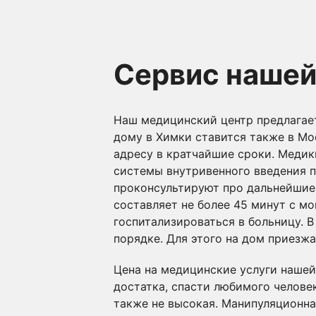
Сервис нашей
Наш медицинский центр предлагает
дому в Химки ставится также в Мо
адресу в кратчайшие сроки. Меди
системы внутривенного введения п
проконсультируют про дальнейшие 
составляет не более 45 минут с м
госпитализироваться в больницу. В
порядке. Для этого на дом приезж
Цена на медицинские услуги нашей
достатка, спасти любимого челове
также не высокая. Манипуляционн