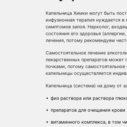
Капельница Химки могут быть пост
инфузионная терапия нуждается в 
симптомов запоя. Нарколог, входя
состояния его здоровья (аллергии,
лечения, потому рекомендуем честн
Самостоятельное лечение алкоголи
лекарственных препаратов может 
почками, потому самостоятельное 
капельницы осуществляется индив
Капельница (система) на дому от а
физ раствора или раствора глюк
препаратов для очищения крови 
витаминного комплекса, в том ч