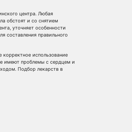
инского центра. Любая
ла обстоят и со снятием
ента, уточняет особенности
для составления правильного
е корректное использование
е имеют проблемы с сердцем и
ходом. Подбор лекарств в