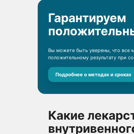
Гарантируем
положительны
Вы можете быть уверены, что все 
положительному результату при с
Подробнее о методах и сроках
Какие лекарс
внутривенног