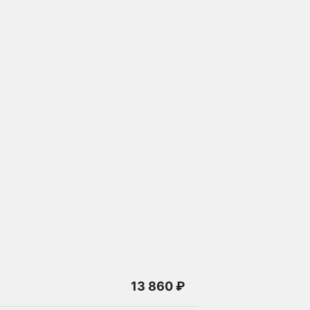
13 860 ₽