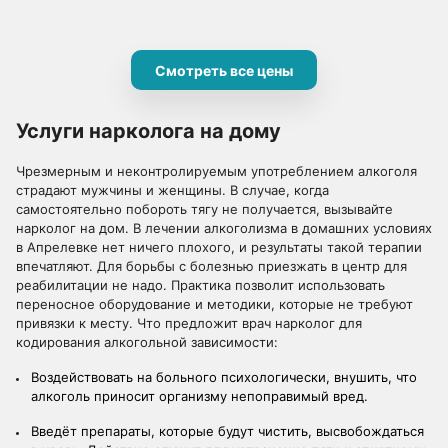
Смотреть все цены
Услуги нарколога на дому
Чрезмерным и неконтролируемым употреблением алкоголя
страдают мужчины и женщины. В случае, когда
самостоятельно побороть тягу не получается, вызывайте
нарколог на дом. В лечении алкоголизма в домашних условиях
в Апрелевке нет ничего плохого, и результаты такой терапии
впечатляют. Для борьбы с болезнью приезжать в центр для
реабилитации не надо. Практика позволит использовать
переносное оборудование и методики, которые не требуют
привязки к месту. Что предложит врач нарколог для
кодирования алкогольной зависимости:
Воздействовать на больного психологически, внушить, что
алкоголь приносит организму непоправимый вред.
Введёт препараты, которые будут чистить, высвобождаться