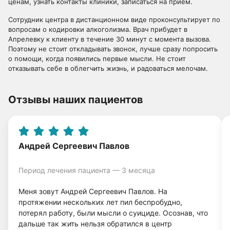
ценам, узнать контакты клиники, записаться на прием.
Сотрудник центра в дистанционном виде проконсультирует по
вопросам о кодировки алкоголизма. Врач прибудет в
Апрелевку к клиенту в течение 30 минут с момента вызова.
Поэтому не стоит откладывать звонок, лучше сразу попросить
о помощи, когда появились первые мысли. Не стоит
отказывать себе в облегчить жизнь, и радоваться мелочам.
Отзывы наших пациентов
Андрей Сергеевич Павлов
Период лечения пациента — 3 месяца
Меня зовут Андрей Сергеевич Павлов. На
протяжении нескольких лет пил беспробудно,
потерял работу, были мысли о суициде. Осознав, что
дальше так жить нельзя обратился в центр