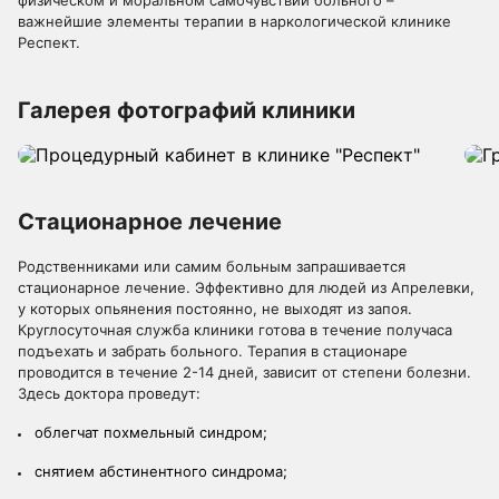
физическом и моральном самочувствии больного –
важнейшие элементы терапии в наркологической клинике
Респект.
Галерея фотографий клиники
Стационарное лечение
Родственниками или самим больным запрашивается
стационарное лечение. Эффективно для людей из Апрелевки,
у которых опьянения постоянно, не выходят из запоя.
Круглосуточная служба клиники готова в течение получаса
подъехать и забрать больного. Терапия в стационаре
проводится в течение 2-14 дней, зависит от степени болезни.
Здесь доктора проведут:
облегчат похмельный синдром;
снятием абстинентного синдрома;