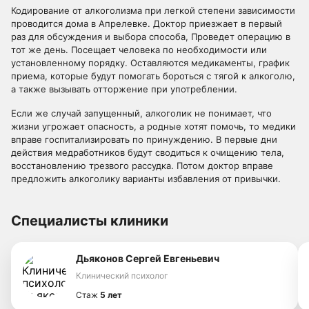
Кодирование от алкоголизма при легкой степени зависимости
проводится дома в Апрелевке. Доктор приезжает в первый
раз для обсуждения и выбора способа, Проведет операцию в
тот же день. Посещает человека по необходимости или
установленному порядку. Оставляются медикаменты, график
приема, которые будут помогать бороться с тягой к алкоголю,
а также вызывать отторжение при употреблении.
Если же случай запущенный, алкоголик не понимает, что
жизни угрожает опасность, а родные хотят помочь, то медики
вправе госпитализировать по принуждению. В первые дни
действия медработников будут сводиться к очищению тела,
восстановлению трезвого рассудка. Потом доктор вправе
предложить алкоголику варианты избавления от привычки.
Специалисты клиники
Дьяконов Сергей Евгеньевич
Клинический психолог
Стаж
5 лет