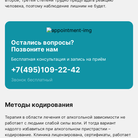
второй, третей степени трудно предугадать реакцию
человека, поэтому наблюдение лишним не будет.
Остались вопросы?
Позвоните нам
Бесплатная консультация и запись на приём
+7(495)109-22-42
Звонок бесплатный
Методы кодирования
Терапия в области лечения от алкогольной зависимости не
работает с людьми слабой силы воли. И тогда вариант
надолго избавиться при алкогольном пристрастии –
кодирование. Клиника лицензирована, сертификаты, работает