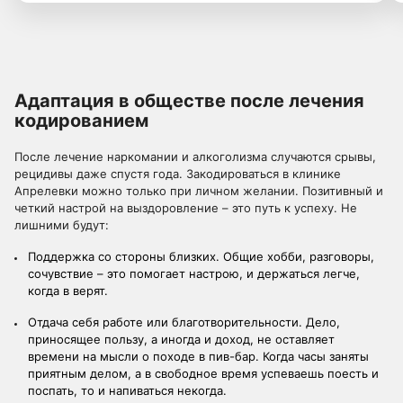
Адаптация в обществе после лечения
кодированием
После лечение наркомании и алкоголизма случаются срывы,
рецидивы даже спустя года. Закодироваться в клинике
Апрелевки можно только при личном желании. Позитивный и
четкий настрой на выздоровление – это путь к успеху. Не
лишними будут:
Поддержка со стороны близких. Общие хобби, разговоры,
сочувствие – это помогает настрою, и держаться легче,
когда в верят.
Отдача себя работе или благотворительности. Дело,
приносящее пользу, а иногда и доход, не оставляет
времени на мысли о походе в пив-бар. Когда часы заняты
приятным делом, а в свободное время успеваешь поесть и
поспать, то и напиваться некогда.