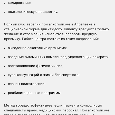
кодирование;
психологическую поддержку.
Полный курс терапии при алкоголизме в Апрелевке в
стационарной форме для каждого. Клиенту требуются только
желание и стремления исцелиться, побороть вредную
привычку. Работа центра состоит из таких направлений:
выведение алкоголя из организма;
введение витаминных комплексов, укрепляющих лекарств;
восстановление физических сил;
курс консультаций о жизни без спиртного;
сеансы психотерапии;
реабилитационные программы.
Метод гораздо эффективнее, если пациента контролируют
специалисты врачи, медицинский персонал. При алкоголизме