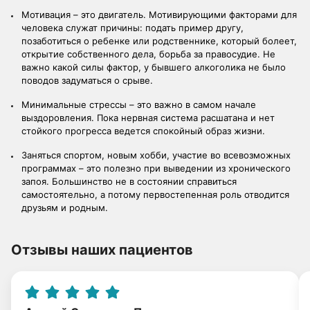
Мотивация – это двигатель. Мотивирующими факторами для
человека служат причины: подать пример другу,
позаботиться о ребенке или родственнике, который болеет,
открытие собственного дела, борьба за правосудие. Не
важно какой силы фактор, у бывшего алкоголика не было
поводов задуматься о срыве.
Минимальные стрессы – это важно в самом начале
выздоровления. Пока нервная система расшатана и нет
стойкого прогресса ведется спокойный образ жизни.
Заняться спортом, новым хобби, участие во всевозможных
программах – это полезно при выведении из хронического
запоя. Большинство не в состоянии справиться
самостоятельно, а потому первостепенная роль отводится
друзьям и родным.
Отзывы наших пациентов