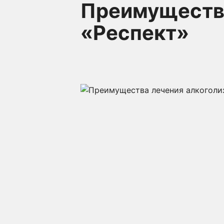
Преимущества
«Респект»