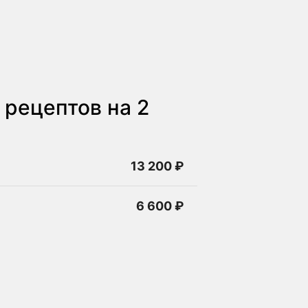
рецептов на 2
13 200 ₽
6 600 ₽