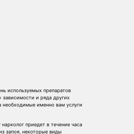
ень используемых препаратов
» зависимости и ряда других
за необходимые именно вам услуги
 нарколог приедет в течение часа
из запоя, некоторые виды