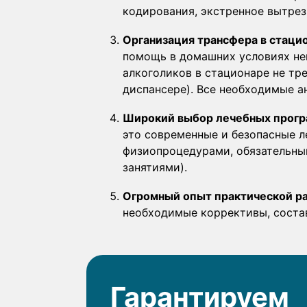
кодирования, экстренное вытрез
Организация трансфера в стаци
помощь в домашних условиях не
алкоголиков в стационаре не тр
диспансере). Все необходимые а
Широкий выбор лечебных прогр
это современные и безопасные 
физиопроцедурами, обязательны
занятиями).
Огромный опыт практической р
необходимые коррективы, соста
Гарантируем