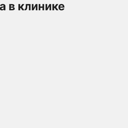
 в клинике