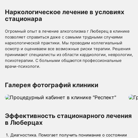
Наркологическое лечение в условиях
стационара
Огромный опыт в лечение алкоголизма г Люберец в клинике
позволяет справиться даже с самыми трудными случаями
наркологической практики. Мы проводим коллегиальный
осмотр и оцениваем все возможные риски терапии. Решения
принимают специалисты из области кардиологии, неврологии,
психотерапии. С больными общаются профессиональные
врачи-психологи.
Галерея фотографий клиники
Эффективность стационарного лечения
в Люберцах
Диагностика. Помогает получить понимание о состоянии