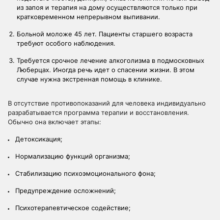
из запоя и терапия на дому осуществляются только при
кратковременном непрерывном выпивании.
Больной моложе 45 лет. Пациенты старшего возраста
требуют особого наблюдения.
Требуется
срочное лечение алкоголизма
в подмосковных
Люберцах. Иногда речь идет о спасении жизни. В этом
случае нужна экстренная помощь в клинике.
В отсутствие противопоказаний для человека индивидуально
разрабатывается программа терапии и восстановления.
Обычно она включает этапы:
Детоксикация;
Нормализацию функций организма;
Стабилизацию психоэмоционального фона;
Предупреждение осложнений;
Психотерапевтическое содействие;