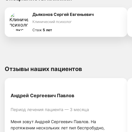
Дьяконов Сергей Евгеньевич
Клинический психолог
Стаж
5 лет
Отзывы наших пациентов
Андрей Сергеевич Павлов
Период лечения пациента — 3 месяца
Меня зовут Андрей Сергеевич Павлов. На
протяжении нескольких лет пил беспробудно,