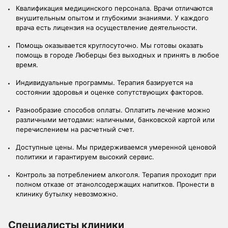
Квалификация медицинского персонала. Врачи отличаются
внушительным опытом и глубокими знаниями. У каждого
врача есть лицензия на осуществление деятельности.
Помощь оказывается круглосуточно. Мы готовы оказать
помощь в городе Люберцы без выходных и принять в любое
время.
Индивидуальные программы. Терапия базируется на
состоянии здоровья и оценке сопутствующих факторов.
Разнообразие способов оплаты. Оплатить лечение можно
различными методами: наличными, банковской картой или
перечислением на расчетный счет.
Доступные цены. Мы придерживаемся умеренной ценовой
политики и гарантируем высокий сервис.
Контроль за потреблением алкоголя. Терапия проходит при
полном отказе от этанолсодержащих напитков. Пронести в
клинику бутылку невозможно.
Специалисты клиники