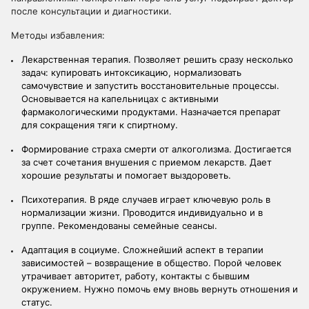
после консультации и диагностики.
Методы избавления:
Лекарственная терапия. Позволяет решить сразу несколько
задач: купировать интоксикацию, нормализовать
самочувствие и запустить восстановительные процессы.
Основывается на капельницах с активными
фармакологическими продуктами. Назначается препарат
для сокращения тяги к спиртному.
Формирование страха смерти от алкоголизма. Достигается
за счет сочетания внушения с приемом лекарств. Дает
хорошие результаты и помогает выздороветь.
Психотерапия. В ряде случаев играет ключевую роль в
нормализации жизни. Проводится индивидуально и в
группе. Рекомендованы семейные сеансы.
Адаптация в социуме. Сложнейший аспект в терапии
зависимостей – возвращение в общество. Порой человек
утрачивает авторитет, работу, контакты с бывшим
окружением. Нужно помочь ему вновь вернуть отношения и
статус.