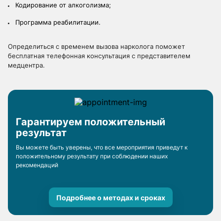
Кодирование от алкоголизма;
Программа реабилитации.
Определиться с временем вызова нарколога поможет
бесплатная телефонная консультация с представителем
медцентра.
Гарантируем положительный
результат
Вы можете быть уверены, что все мероприятия приведут к
положительному результату при соблюдении наших
рекомендаций
Подробнее о методах и сроках