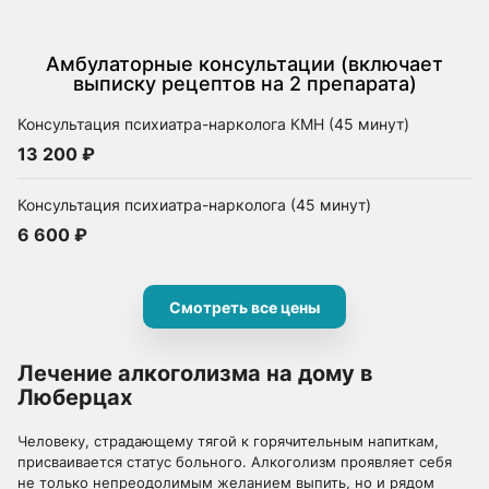
Амбулаторные консультации (включает
выписку рецептов на 2 препарата)
Консультация психиатра-нарколога КМН (45 минут)
13 200 ₽
Консультация психиатра-нарколога (45 минут)
6 600 ₽
Смотреть все цены
Лечение алкоголизма на дому в
Люберцах
Человеку, страдающему тягой к горячительным напиткам,
присваивается статус больного. Алкоголизм проявляет себя
не только непреодолимым желанием выпить, но и рядом