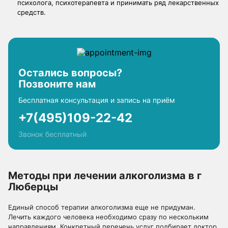
психолога, психотерапевта и принимать ряд лекарственных
средств.
Остались вопросы?
Позвоните нам
Бесплатная консультация и запись на приём
+7(495)109-22-42
Звонок бесплатный
Методы при лечении алкоголизма в г
Люберцы
Единый способ терапии алкоголизма еще не придуман.
Лечить каждого человека необходимо сразу по нескольким
направлениям. Конкретный перечень услуг подбирает доктор