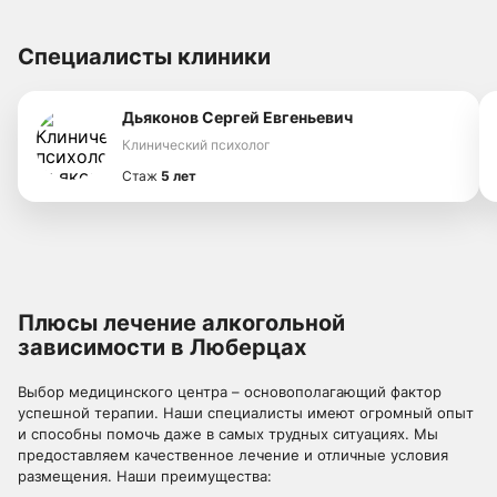
Специалисты клиники
Дьяконов Сергей Евгеньевич
Клинический психолог
Стаж
5 лет
Плюсы лечение алкогольной
зависимости в Люберцах
Выбор медицинского центра – основополагающий фактор
успешной терапии. Наши специалисты имеют огромный опыт
и способны помочь даже в самых трудных ситуациях. Мы
предоставляем качественное лечение и отличные условия
размещения. Наши преимущества: