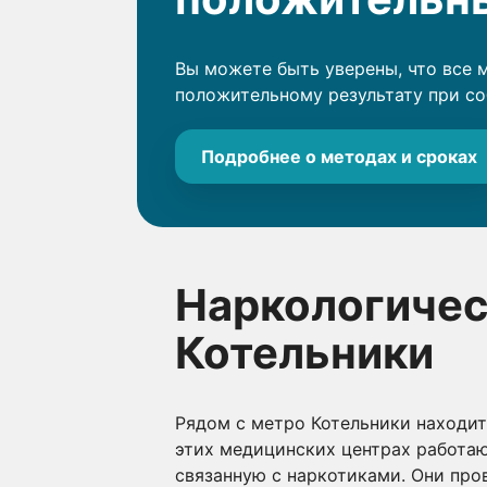
Вы можете быть уверены, что все 
положительному результату при с
Подробнее о методах и сроках
Наркологичес
Котельники
Рядом с метро Котельники находи
этих медицинских центрах работа
связанную с наркотиками. Они про