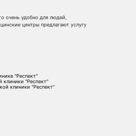
о очень удобно для людей,
ицинские центры предлагают услугу