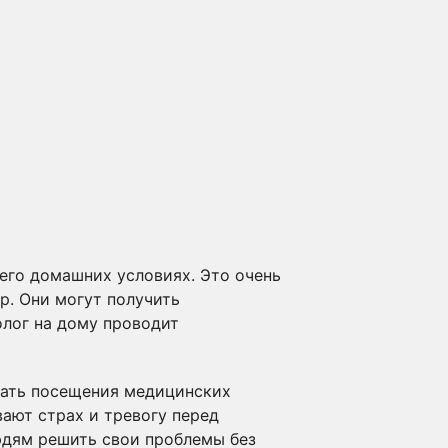
его домашних условиях. Это очень
р. Они могут получить
лог на дому проводит
ежать посещения медицинских
ают страх и тревогу перед
юдям решить свои проблемы без