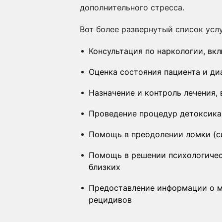
дополнительного стресса.
Вот более развернутый список услу
Консультация по наркологии
, вк
Оценка состояния пациента и ди
Назначение и контроль лечения,
Проведение процедур детоксика
Помощь в преодолении ломки (с
Помощь в решении психологическ
близких
Предоставление информации о м
рецидивов