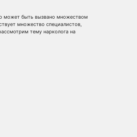
то может быть вызвано множеством
ществует множество специалистов,
рассмотрим тему нарколога на