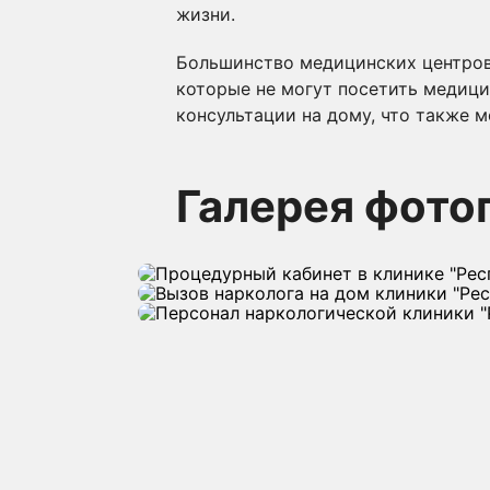
жизни.
Большинство медицинских центров 
которые не могут посетить медици
консультации на дому, что также 
Галерея фото