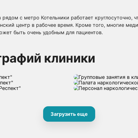
рядом с метро Котельники работает круглосуточно, чт
нский центр в рабочее время. Кроме того, многие мед
может быть очень удобным для пациентов.
графий клиники
Загрузить еще