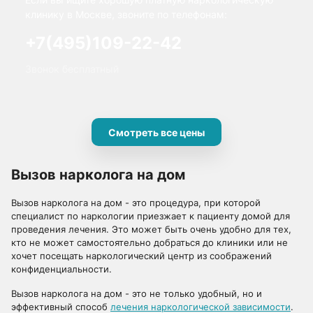
клинику в Москве, звоните по телефонам:
+7(495)109-22-42
Звонок бесплатный
Смотреть все цены
Вызов нарколога на дом
Вызов нарколога на дом - это процедура, при которой
специалист по наркологии приезжает к пациенту домой для
проведения лечения. Это может быть очень удобно для тех,
кто не может самостоятельно добраться до клиники или не
хочет посещать наркологический центр из соображений
конфиденциальности.
Вызов нарколога на дом - это не только удобный, но и
эффективный способ
лечения наркологической зависимости
.