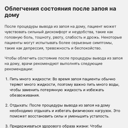
Облегчения состояния после запоя на
дому
После процедуры вывода из запоя на дому, пациент может
чувствовать сильный дискомфорт и неудобства, такие как
головную боль, тошноту, рвоту, слабость и дрожь. Некоторые
пациенты могут испытывать более серьезные симптомы,
такие как депрессия, тревожность и беспокойство.
Чтобы облегчить состояние после процедуры вывода из запоя
на дому, врачи рекомендуют выполнять следующие
рекомендации:
Пить много жидкости: Во время запоя пациенты обычно
теряют много жидкости, поэтому важно пить много воды,
чтобы заменить потерянную жидкость и избежать
обезвоживания.
Отдыхать: После процедуры вывода из запоя на дому
необходимо отдыхать и избегать физических нагрузок. Это
поможет восстановить силы и уменьшить усталость.
Придерживаться здорового образа жизни: Чтобы