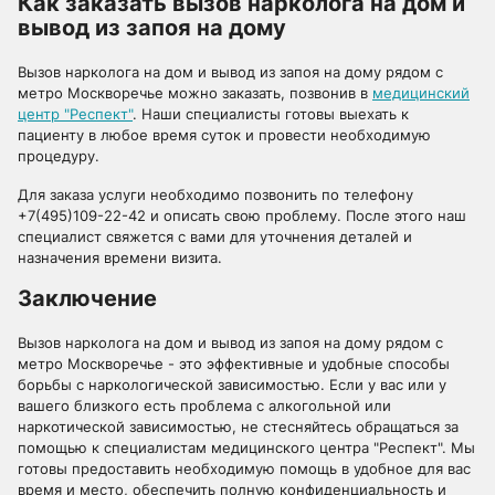
Как заказать вызов нарколога на дом и
вывод из запоя на дому
Вызов нарколога на дом и вывод из запоя на дому рядом с
метро Москворечье можно заказать, позвонив в
медицинский
центр "Респект"
. Наши специалисты готовы выехать к
пациенту в любое время суток и провести необходимую
процедуру.
Для заказа услуги необходимо позвонить по телефону
+7(495)109-22-42 и описать свою проблему. После этого наш
специалист свяжется с вами для уточнения деталей и
назначения времени визита.
Заключение
Вызов нарколога на дом и вывод из запоя на дому рядом с
метро Москворечье - это эффективные и удобные способы
борьбы с наркологической зависимостью. Если у вас или у
вашего близкого есть проблема с алкогольной или
наркотической зависимостью, не стесняйтесь обращаться за
помощью к специалистам медицинского центра "Респект". Мы
готовы предоставить необходимую помощь в удобное для вас
время и место, обеспечить полную конфиденциальность и