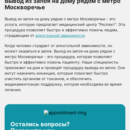
Вывод из запоя на дому рядом с метро
Москворечье
Вывод из запоя на дому рядом с метро Москворечье - это
услуга, которую предлагает медицинский центр "Респект". Эта
процедура позволяет быстро и эффективно помочь людям,
страдающим от
алкогольной зависимости
.
Когда человек страдает от алкогольной зависимости, он
может оказаться в запое. Выход из запоя на дому рядом с
метро Москворечье - это процедура, которая позволяет
быстро и эффективно помочь пациенту. Наши специалисты
приезжают на дом и проводят процедуру вывода из запоя. Они
могут назначить инъекции, которые помогают быстро
очистить организм от токсинов, и обеспечить
медикаментозную поддержку, которая необходима во время
лечения.
Остались вопросы?