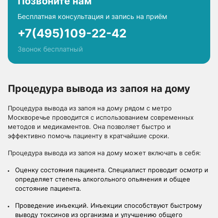
Позвоните нам
Бесплатная консультация и запись на приём
+7(495)109-22-42
Звонок бесплатный
Процедура вывода из запоя на дому
Процедура вывода из запоя на дому рядом с метро
Москворечье проводится с использованием современных
методов и медикаментов. Она позволяет быстро и
эффективно помочь пациенту в кратчайшие сроки.
Процедура вывода из запоя на дому может включать в себя:
Оценку состояния пациента. Специалист проводит осмотр и
определяет степень алкогольного опьянения и общее
состояние пациента.
Проведение инъекций. Инъекции способствуют быстрому
выводу токсинов из организма и улучшению общего