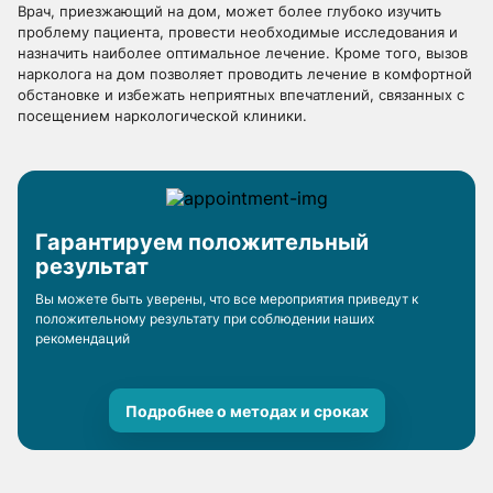
Врач, приезжающий на дом, может более глубоко изучить
проблему пациента, провести необходимые исследования и
назначить наиболее оптимальное лечение. Кроме того, вызов
нарколога на дом позволяет проводить лечение в комфортной
обстановке и избежать неприятных впечатлений, связанных с
посещением наркологической клиники.
Гарантируем положительный
результат
Вы можете быть уверены, что все мероприятия приведут к
положительному результату при соблюдении наших
рекомендаций
Подробнее о методах и сроках