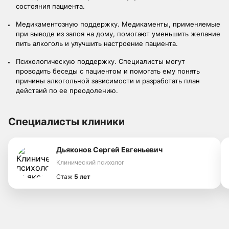
состояния пациента.
Медикаментозную поддержку. Медикаменты, применяемые
при выводе из запоя на дому, помогают уменьшить желание
пить алкоголь и улучшить настроение пациента.
Психологическую поддержку. Специалисты могут
проводить беседы с пациентом и помогать ему понять
причины алкогольной зависимости и разработать план
действий по ее преодолению.
Специалисты клиники
Дьяконов Сергей Евгеньевич
Клинический психолог
Стаж
5 лет