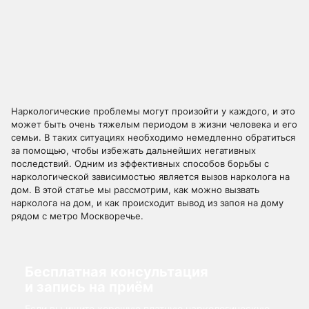
Наркологические проблемы могут произойти у каждого, и это
может быть очень тяжелым периодом в жизни человека и его
семьи. В таких ситуациях необходимо немедленно обратиться
за помощью, чтобы избежать дальнейших негативных
последствий. Одним из эффективных способов борьбы с
наркологической зависимостью является вызов нарколога на
дом. В этой статье мы рассмотрим, как можно вызвать
нарколога на дом, и как происходит вывод из запоя на дому
рядом с метро Москворечье.
Бесплатная консультация
и запись на приём
Если вы ищите хорошую платную наркологическую