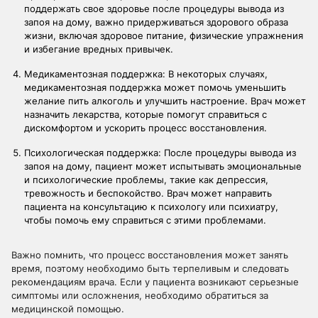
поддержать свое здоровье после процедуры вывода из
запоя на дому, важно придерживаться здорового образа
жизни, включая здоровое питание, физические упражнения
и избегание вредных привычек.
Медикаментозная поддержка: В некоторых случаях,
медикаментозная поддержка может помочь уменьшить
желание пить алкоголь и улучшить настроение. Врач может
назначить лекарства, которые помогут справиться с
дискомфортом и ускорить процесс восстановления.
Психологическая поддержка: После процедуры вывода из
запоя на дому, пациент может испытывать эмоциональные
и психологические проблемы, такие как депрессия,
тревожность и беспокойство. Врач может направить
пациента на консультацию к психологу или психиатру,
чтобы помочь ему справиться с этими проблемами.
Важно помнить, что процесс восстановления может занять
время, поэтому необходимо быть терпеливым и следовать
рекомендациям врача. Если у пациента возникают серьезные
симптомы или осложнения, необходимо обратиться за
медицинской помощью.