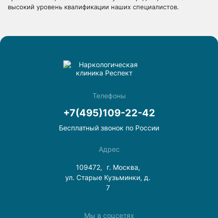
высокий уровень квалификации наших специалистов.
Телефоны
+7(495)109-22-42
Бесплатный звонок по России
Адрес
109472,
г. Москва,
ул. Старые Кузьминки, д.
7
Мы в соцсетях