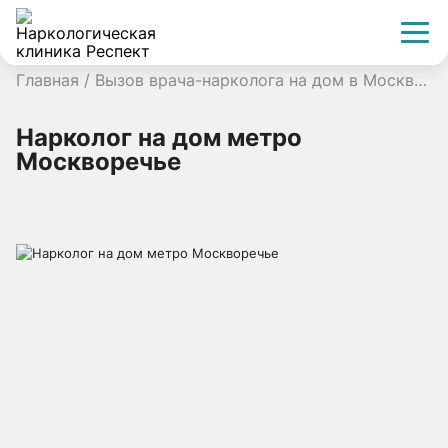
Главная
/
Вызов врача-нарколога на дом в Москве
/
Нарколог на дом метро
Москворечье