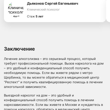
Дьяконов Сергей Евгеньевич
Клинический психолог
Стаж
5 лет
Заключение
Лечение алкоголизма – это серьезный процесс, который
требует профессиональной помощи. Вызов нарколога на дом
– это удобный и конфиденциальный способ получить
необходимую помощь. Если вы живете рядом с метро
Щербинка, то вы можете обратиться в медицинский центр
"Респект" и получить квалифицированную помощь в лечении
алкогольной зависимости.
Выездной нарколог на дом – это удобный и
конфиденциальный способ получить помощь в лечении
наркозависимости. Если вы живете в Москве и нуждаетесь в
помощи нарколога, обратитесь в медицинский центр,