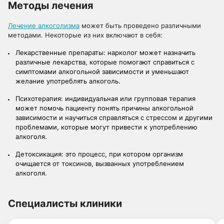
Методы лечения
Лечение алкоголизма
может быть проведено различными
методами. Некоторые из них включают в себя:
Лекарственные препараты: нарколог может назначить
различные лекарства, которые помогают справиться с
симптомами алкогольной зависимости и уменьшают
желание употреблять алкоголь.
Психотерапия: индивидуальная или групповая терапия
может помочь пациенту понять причины алкогольной
зависимости и научиться справляться с стрессом и другими
проблемами, которые могут привести к употреблению
алкоголя.
Детоксикация: это процесс, при котором организм
очищается от токсинов, вызванных употреблением
алкоголя.
Специалисты клиники