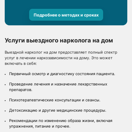
Подробнее о методах и сроках
Услуги выездного нарколога на дом
Выездной нарколог на дом предоставляет полный спектр
услуг в лечении наркозависимости на дому. Это может
включать в себя:
Первичный осмотр и диагностику состояния пациента.
Проведение лечения и назначение лекарственных
препаратов.
Психотерапевтические консультации и сеансы.
Детоксикацию и другие медицинские процедуры.
Рекомендации по изменению образа жизни, включая
упражнения, питание и прочее.