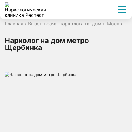
Главная
/
Вызов врача-нарколога на дом в Москве
/
Нарколог на дом метро
Щербинка