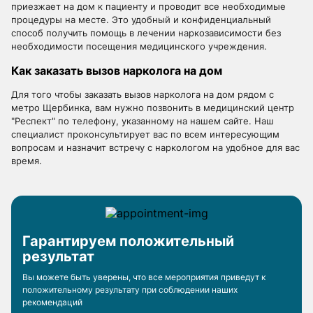
приезжает на дом к пациенту и проводит все необходимые
процедуры на месте. Это удобный и конфиденциальный
способ получить помощь в лечении наркозависимости без
необходимости посещения медицинского учреждения.
Как заказать вызов нарколога на дом
Для того чтобы заказать вызов нарколога на дом рядом с
метро Щербинка, вам нужно позвонить в медицинский центр
"Респект" по телефону, указанному на нашем сайте. Наш
специалист проконсультирует вас по всем интересующим
вопросам и назначит встречу с наркологом на удобное для вас
время.
Гарантируем положительный
результат
Вы можете быть уверены, что все мероприятия приведут к
положительному результату при соблюдении наших
рекомендаций