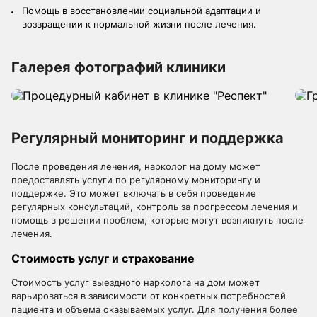
Помощь в восстановлении социальной адаптации и
возвращении к нормальной жизни после лечения.
Галерея фотографий клиники
Регулярный мониторинг и поддержка
После проведения лечения, нарколог на дому может
предоставлять услуги по регулярному мониторингу и
поддержке. Это может включать в себя проведение
регулярных консультаций, контроль за прогрессом лечения и
помощь в решении проблем, которые могут возникнуть после
лечения.
Стоимость услуг и страхование
Стоимость услуг выездного нарколога на дом может
варьироваться в зависимости от конкретных потребностей
пациента и объема оказываемых услуг. Для получения более