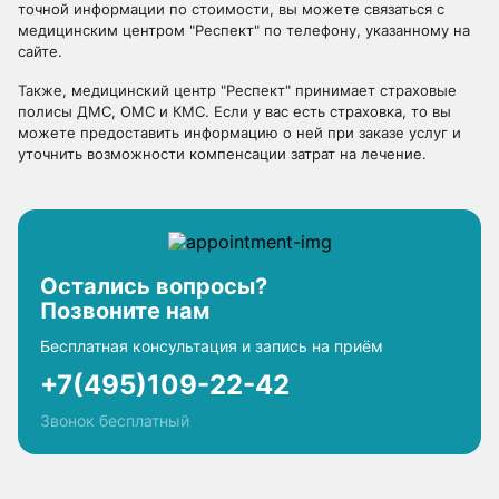
точной информации по стоимости, вы можете связаться с
медицинским центром "Респект" по телефону, указанному на
сайте.
Также, медицинский центр "Респект" принимает страховые
полисы ДМС, ОМС и КМС. Если у вас есть страховка, то вы
можете предоставить информацию о ней при заказе услуг и
уточнить возможности компенсации затрат на лечение.
Остались вопросы?
Позвоните нам
Бесплатная консультация и запись на приём
+7(495)109-22-42
Звонок бесплатный