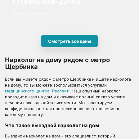
+7(495)109-22-42
Звонок бесплатный
Смотреть все цены
Нарколог на дому рядом с метро
Щербинка
Если вы живете рядом с метро Щербинка и ищете нарколога
на дому, то вы можете воспользоваться услугами
медицинского центра "Респект"
. Наш опытный нарколог
проводит вызов на дом и оказывает полный спектр услуг в
лечении алкогольной зависимости. Мы гарантируем
конфиденциальность и профессиональное отношение к
каждому пациенту.
Что такое выездной нарколог на дом
Выездной нарколог на дом – это специалист, который