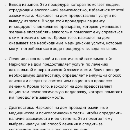
Вывод из запоя: Это процедура, которая помогает людям,
страдающим алкогольной зависимостью, избавиться от этой
зависимости. Нарколог на дом предоставляет услуги по
выводу из запоя. В ходе этой процедуры пациенту
инъецируют специальные препараты, которые уменьшают
желание употреблять алкоголь и помогают ему справиться
с симптомами отмены. Кроме того, нарколог на дом
оказывает все необходимые медицинские услуги, которые
могут потребоваться в ходе процедуры вывода из запоя.
Лечение алкогольной и наркотической зависимостей:
Нарколог на дом предоставляет услуги по лечению
алкогольной и наркотической зависимости. Врач проводит
необходимую диагностику, определяет наилучший способ
лечения и следит за состоянием пациента в процессе
лечения. Кроме того, нарколог на дом предоставляет
пациентам психологическую поддержку, которая помогает
им преодолеть зависимость.
Диагностика: Нарколог на дом проводит различные
медицинские и психологические тесты, чтобы определить
наличие зависимости и ее степень. Это помогает ему
выбрать наилучший способ лечения и следить за
состоянием пациента в процессе лечения.