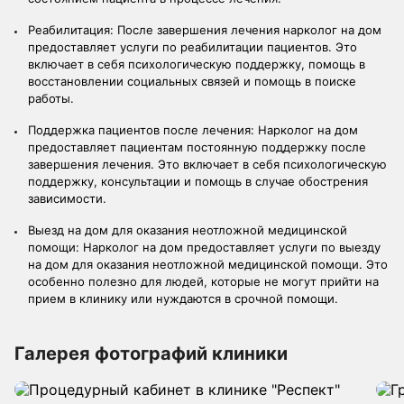
Реабилитация: После завершения лечения нарколог на дом
предоставляет услуги по реабилитации пациентов. Это
включает в себя психологическую поддержку, помощь в
восстановлении социальных связей и помощь в поиске
работы.
Поддержка пациентов после лечения: Нарколог на дом
предоставляет пациентам постоянную поддержку после
завершения лечения. Это включает в себя психологическую
поддержку, консультации и помощь в случае обострения
зависимости.
Выезд на дом для оказания неотложной медицинской
помощи: Нарколог на дом предоставляет услуги по выезду
на дом для оказания неотложной медицинской помощи. Это
особенно полезно для людей, которые не могут прийти на
прием в клинику или нуждаются в срочной помощи.
Галерея фотографий клиники