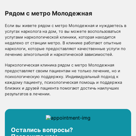
Рядом с метро Молодежная
Если вы живете рядом с метро Молодежная и нуждаетесь в
услугах нарколога на дом, то вы можете воспользоваться
услугами наркологической клиники, которая находится
недалеко от станции метро. В клинике работают опытные
наркологи, которые предоставляют качественные услуги по
лечению алкогольной и наркотической зависимостей.
Наркологическая клиника рядом с метро Молодежная
предоставляет своим пациентам не только лечение, но и
психологическую поддержку. Индивидуальный подход к
каждому пациенту, психологическая помощь и поддержка
близких и друзей пациента помогают достичь наилучших
результатов в лечении.
Остались вопросы?