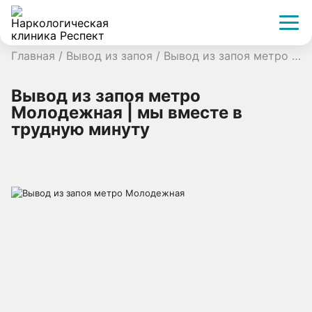
Главная
/
Вывод из запоя
/
Вывод из запоя метро Молодежная | мы вместе в трудную минуту
Вывод из запоя метро
Молодежная | мы вместе в
трудную минуту