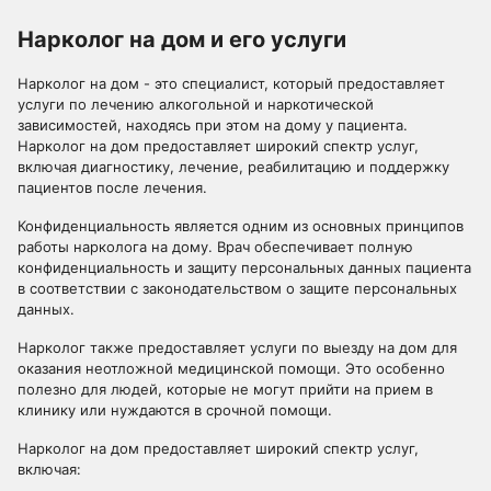
Нарколог на дом и его услуги
Нарколог на дом - это специалист, который предоставляет
услуги по лечению алкогольной и наркотической
зависимостей, находясь при этом на дому у пациента.
Нарколог на дом предоставляет широкий спектр услуг,
включая диагностику, лечение, реабилитацию и поддержку
пациентов после лечения.
Конфиденциальность является одним из основных принципов
работы нарколога на дому. Врач обеспечивает полную
конфиденциальность и защиту персональных данных пациента
в соответствии с законодательством о защите персональных
данных.
Нарколог также предоставляет услуги по выезду на дом для
оказания неотложной медицинской помощи. Это особенно
полезно для людей, которые не могут прийти на прием в
клинику или нуждаются в срочной помощи.
Нарколог на дом предоставляет широкий спектр услуг,
включая: