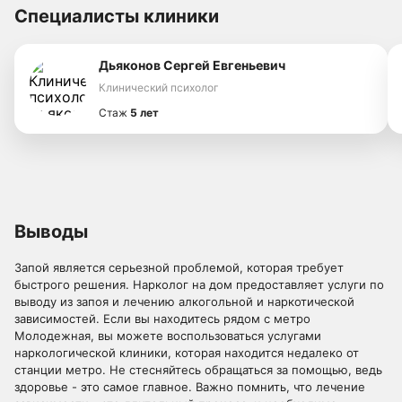
Специалисты клиники
Дьяконов Сергей Евгеньевич
Клинический психолог
Стаж
5 лет
Выводы
Запой является серьезной проблемой, которая требует
быстрого решения. Нарколог на дом предоставляет услуги по
выводу из запоя и лечению алкогольной и наркотической
зависимостей. Если вы находитесь рядом с метро
Молодежная, вы можете воспользоваться услугами
наркологической клиники, которая находится недалеко от
станции метро. Не стесняйтесь обращаться за помощью, ведь
здоровье - это самое главное. Важно помнить, что лечение