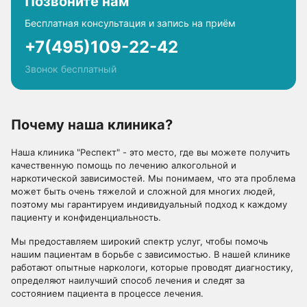
Позвоните нам
Бесплатная консультация и запись на приём
+7(495)109-22-42
Звонок бесплатный
Почему наша клиника?
Наша клиника "Респект" - это место, где вы можете получить
качественную помощь по лечению алкогольной и
наркотической зависимостей. Мы понимаем, что эта проблема
может быть очень тяжелой и сложной для многих людей,
поэтому мы гарантируем индивидуальный подход к каждому
пациенту и конфиденциальность.
Мы предоставляем широкий спектр услуг, чтобы помочь
нашим пациентам в борьбе с зависимостью. В нашей клинике
работают опытные наркологи, которые проводят диагностику,
определяют наилучший способ лечения и следят за
состоянием пациента в процессе лечения.