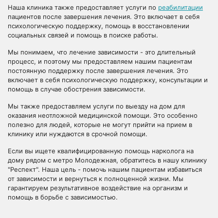
Наша клиника также предоставляет услуги по
реабилитации
пациентов после завершения лечения. Это включает в себя
психологическую поддержку, помощь в восстановлении
социальных связей и помощь в поиске работы.
Мы понимаем, что лечение зависимости - это длительный
процесс, и поэтому мы предоставляем нашим пациентам
постоянную поддержку после завершения лечения. Это
включает в себя психологическую поддержку, консультации и
помощь в случае обострения зависимости.
Мы также предоставляем услуги по выезду на дом для
оказания неотложной медицинской помощи. Это особенно
полезно для людей, которые не могут прийти на прием в
клинику или нуждаются в срочной помощи.
Если вы ищете квалифицированную помощь нарколога на
дому рядом с метро Молодежная, обратитесь в нашу клинику
"Респект". Наша цель - помочь нашим пациентам избавиться
от зависимости и вернуться к полноценной жизни. Мы
гарантируем результативное воздействие на организм и
помощь в борьбе с зависимостью.