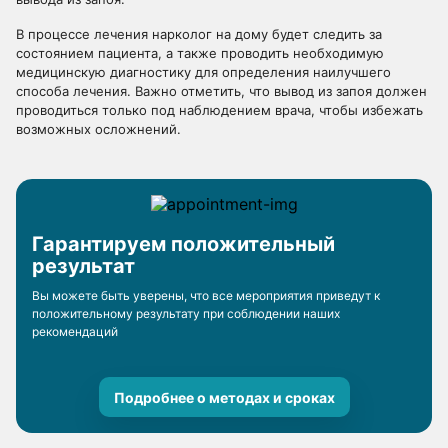
В процессе лечения нарколог на дому будет следить за
состоянием пациента, а также проводить необходимую
медицинскую диагностику для определения наилучшего
способа лечения. Важно отметить, что вывод из запоя должен
проводиться только под наблюдением врача, чтобы избежать
возможных осложнений.
Гарантируем положительный
результат
Вы можете быть уверены, что все мероприятия приведут к
положительному результату при соблюдении наших
рекомендаций
Подробнее о методах и сроках