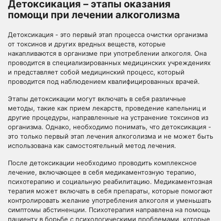
Детоксикация – этапы оказания
помощи при лечении алкоголизма
Детоксикация - это первый этап процесса очистки организма
от токсинов и других вредных веществ, которые
накапливаются в организме при употреблении алкоголя. Она
проводится в специализированных медицинских учреждениях
и представляет собой медицинский процесс, который
проводится под наблюдением квалифицированных врачей.
Этапы детоксикации могут включать в себя различные
методы, такие как прием лекарств, проведение капельниц и
другие процедуры, направленные на устранение токсинов из
организма. Однако, необходимо понимать, что детоксикация -
это только первый этап лечения алкоголизма и не может быть
использована как самостоятельный метод лечения.
После детоксикации необходимо проводить комплексное
лечение, включающее в себя медикаментозную терапию,
психотерапию и социальную реабилитацию. Медикаментозная
терапия может включать в себя препараты, которые помогают
контролировать желание употребления алкоголя и уменьшать
симптомы абстиненции. Психотерапия направлена на помощь
пациенту в борьбе с психологическими проблемами, которые