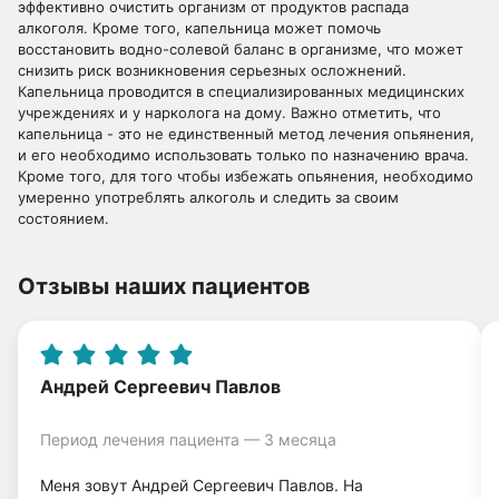
эффективно очистить организм от продуктов распада
алкоголя. Кроме того, капельница может помочь
восстановить водно-солевой баланс в организме, что может
снизить риск возникновения серьезных осложнений.
Капельница проводится в специализированных медицинских
учреждениях и у нарколога на дому. Важно отметить, что
капельница - это не единственный метод лечения опьянения,
и его необходимо использовать только по назначению врача.
Кроме того, для того чтобы избежать опьянения, необходимо
умеренно употреблять алкоголь и следить за своим
состоянием.
Отзывы наших пациентов
Андрей Сергеевич Павлов
Период лечения пациента — 3 месяца
Меня зовут Андрей Сергеевич Павлов. На