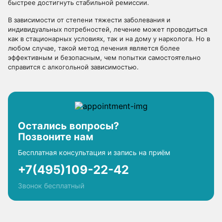
быстрее достигнуть стабильной ремиссии.
В зависимости от степени тяжести заболевания и
индивидуальных потребностей, лечение может проводиться
как в стационарных условиях, так и на дому у нарколога. Но в
любом случае, такой метод лечения является более
эффективным и безопасным, чем попытки самостоятельно
справится с алкогольной зависимостью.
Остались вопросы?
Позвоните нам
Бесплатная консультация и запись на приём
+7(495)109-22-42
Звонок бесплатный