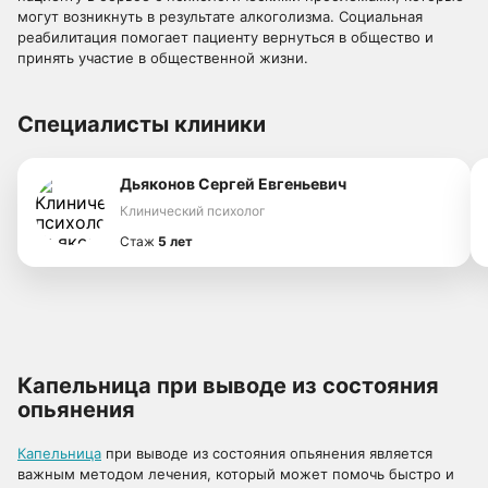
могут возникнуть в результате алкоголизма. Социальная
реабилитация помогает пациенту вернуться в общество и
принять участие в общественной жизни.
Специалисты клиники
Дьяконов Сергей Евгеньевич
Клинический психолог
Стаж
5 лет
Капельница при выводе из состояния
опьянения
Капельница
при выводе из состояния опьянения является
важным методом лечения, который может помочь быстро и