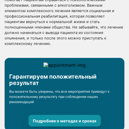
проблемами, связанными с алкоголизмом. Важным
элементом комплексного лечения является социальная и
профессиональная реабилитация, которая позволяет
пациентам вернуться к нормальной жизни и стать
полноценными членами общества. Не забывайте, что лечение
должно начинаться с вывода пациента из состояния
опьянения, и только после этого можно приступать к
комплексному лечению.
Гарантируем положительный
результат
Вы можете быть уверены, что все мероприятия приведут к
положительному результату при соблюдении наших
рекомендаций
Подробнее о методах и сроках