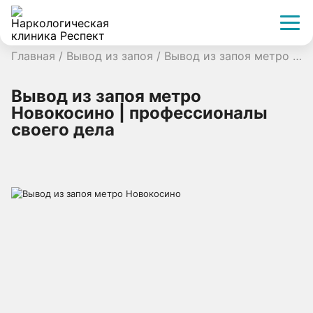
Главная
/
Вывод из запоя
/
Вывод из запоя метро Новокосино | профессионалы своего дела
Вывод из запоя метро
Новокосино | профессионалы
своего дела