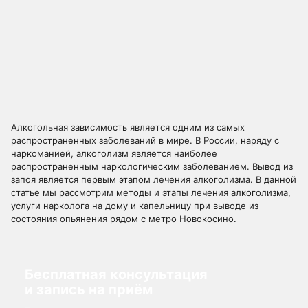
Алкогольная зависимость является одним из самых
распространенных заболеваний в мире. В России, наряду с
наркоманией, алкоголизм является наиболее
распространенным наркологическим заболеванием. Вывод из
запоя является первым этапом лечения алкоголизма. В данной
статье мы рассмотрим методы и этапы лечения алкоголизма,
услуги нарколога на дому и капельницу при выводе из
состояния опьянения рядом с метро Новокосино.
Бесплатная консультация
и запись на приём