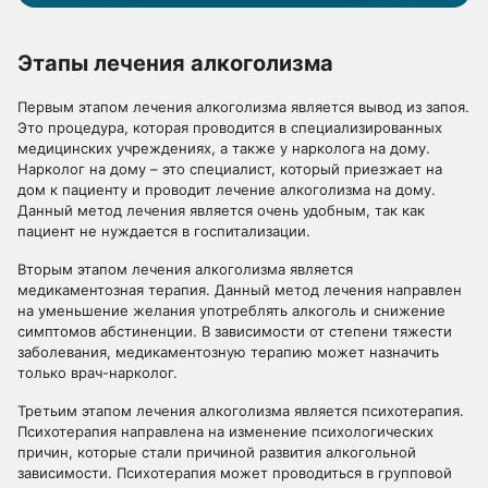
Этапы лечения алкоголизма
Первым этапом лечения алкоголизма является вывод из запоя.
Это процедура, которая проводится в специализированных
медицинских учреждениях, а также у нарколога на дому.
Нарколог на дому – это специалист, который приезжает на
дом к пациенту и проводит лечение алкоголизма на дому.
Данный метод лечения является очень удобным, так как
пациент не нуждается в госпитализации.
Вторым этапом лечения алкоголизма является
медикаментозная терапия. Данный метод лечения направлен
на уменьшение желания употреблять алкоголь и снижение
симптомов абстиненции. В зависимости от степени тяжести
заболевания, медикаментозную терапию может назначить
только врач-нарколог.
Третьим этапом лечения алкоголизма является психотерапия.
Психотерапия направлена на изменение психологических
причин, которые стали причиной развития алкогольной
зависимости. Психотерапия может проводиться в групповой