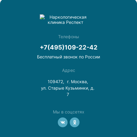
Телефоны
+7(495)109-22-42
Бесплатный звонок по России
Адрес
109472,
г. Москва,
ул. Старые Кузьминки, д.
7
Мы в соцсетях