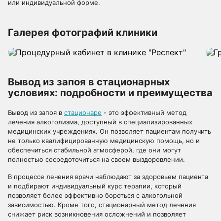
или индивидуальной форме.
Галерея фотографий клиники
Вывод из запоя в стационарных
условиях: подробности и преимущества
Вывод из запоя в
стационаре
- это эффективный метод
лечения алкоголизма, доступный в специализированных
медицинских учреждениях. Он позволяет пациентам получить
не только квалифицированную медицинскую помощь, но и
обеспечиться стабильной атмосферой, где они могут
полностью сосредоточиться на своем выздоровлении.
В процессе лечения врачи наблюдают за здоровьем пациента
и подбирают индивидуальный курс терапии, который
позволяет более эффективно бороться с алкогольной
зависимостью. Кроме того, стационарный метод лечения
снижает риск возникновения осложнений и позволяет