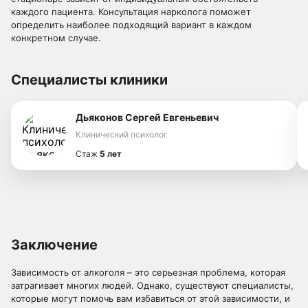
каждого пациента. Консультация нарколога поможет
определить наиболее подходящий вариант в каждом
конкретном случае.
Специалисты клиники
Дьяконов Сергей Евгеньевич
Клинический психолог
Стаж
5 лет
Заключение
Зависимость от алкоголя – это серьезная проблема, которая
затрагивает многих людей. Однако, существуют специалисты,
которые могут помочь вам избавиться от этой зависимости, и