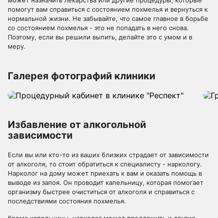
может назначить лекарства или другие процедуры, которые
помогут вам справиться с состоянием похмелья и вернуться к
нормальной жизни. Не забывайте, что самое главное в борьбе
со состоянием похмелья - это не попадать в него снова.
Поэтому, если вы решили выпить, делайте это с умом и в
меру.
Галерея фотографий клиники
Избавление от алкогольной
зависимости
Если вы или кто-то из ваших близких страдает от зависимости
от алкоголя, то стоит обратиться к специалисту - наркологу.
Нарколог на дому может приехать к вам и оказать помощь в
выводе из запоя. Он проводит капельницу, которая помогает
организму быстрее очиститься от алкоголя и справиться с
последствиями состояния похмелья.