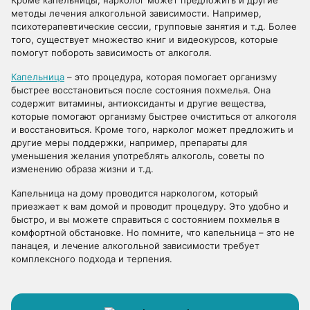
Кроме капельницы, нарколог может предложить и другие
методы лечения алкогольной зависимости. Например,
психотерапевтические сессии, групповые занятия и т.д. Более
того, существует множество книг и видеокурсов, которые
помогут побороть зависимость от алкоголя.
Капельница
– это процедура, которая помогает организму
быстрее восстановиться после состояния похмелья. Она
содержит витамины, антиоксиданты и другие вещества,
которые помогают организму быстрее очиститься от алкоголя
и восстановиться. Кроме того, нарколог может предложить и
другие меры поддержки, например, препараты для
уменьшения желания употреблять алкоголь, советы по
изменению образа жизни и т.д.
Капельница на дому проводится наркологом, который
приезжает к вам домой и проводит процедуру. Это удобно и
быстро, и вы можете справиться с состоянием похмелья в
комфортной обстановке. Но помните, что капельница – это не
панацея, и лечение алкогольной зависимости требует
комплексного подхода и терпения.