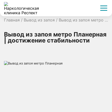
Главная
/
Вывод из запоя
/
Вывод из запоя метро Планерная | достижение стабильности
Вывод из запоя метро Планерная
| достижение стабильности