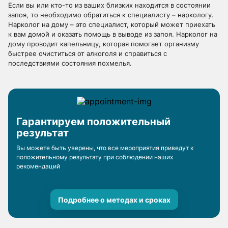
Если вы или кто-то из ваших близких находится в состоянии
запоя, то необходимо обратиться к специалисту – наркологу.
Нарколог на дому – это специалист, который может приехать
к вам домой и оказать помощь в выводе из запоя. Нарколог на
дому проводит капельницу, которая помогает организму
быстрее очиститься от алкоголя и справиться с
последствиями состояния похмелья.
Гарантируем положительный
результат
Вы можете быть уверены, что все мероприятия приведут к
положительному результату при соблюдении наших
рекомендаций
Подробнее о методах и сроках