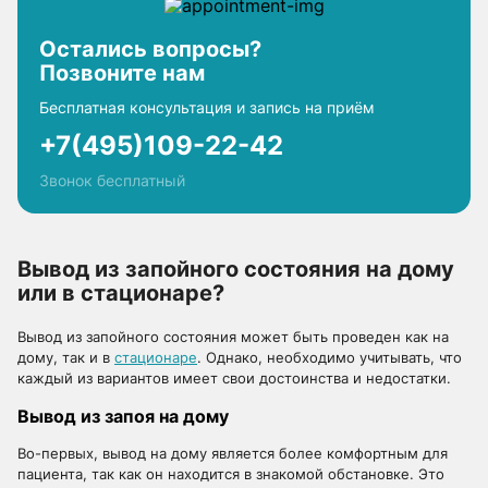
Остались вопросы?
Позвоните нам
Бесплатная консультация и запись на приём
+7(495)109-22-42
Звонок бесплатный
Вывод из запойного состояния на дому
или в стационаре?
Вывод из запойного состояния может быть проведен как на
дому, так и в
стационаре
. Однако, необходимо учитывать, что
каждый из вариантов имеет свои достоинства и недостатки.
Вывод из запоя на дому
Во-первых, вывод на дому является более комфортным для
пациента, так как он находится в знакомой обстановке. Это