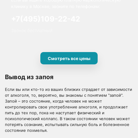
клинику в Москве, звоните по телефонам:
+7(495)109-22-42
Звонок бесплатный
Смотреть все цены
Вывод из запоя
Если вы или кто-то из ваших близких страдает от зависимости
от алкоголя, то, вероятно, вы знакомы с понятием "запой".
Запой – это состояние, когда человек не может
контролировать свое употребление алкоголя, и продолжает
пить до тех пор, пока не наступает физический и
психологический коллапс. В таком состоянии человек может
потерять сознание, испытывать сильную боль и болезненное
состояние похмелья.