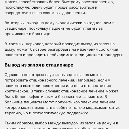
может способствовать более быстрому восстановлению,
поскольку человеку будет проще расслабиться и
сосредоточиться на своем выздоровлении.
Во-вторых, вывод на дому экономически выгоднее, чем в
стационаре, поскольку пациент не будет платить за
проживание в больнице.
В-третьих, нарколог, который проводит вывод из запоя на
дому, может быстрее реагировать на изменения состояния
пациента и проводить необходимые медицинские процедуры.
Вывод из запоя в стационаре
Однако, в некоторых случаях вывод из запоя может
потребовать стационарного лечения. Например, если у
пациента возникли осложнения или если его состояние
критическое. В таких случаях стационарное лечение может
быть более эффективным и безопасным вариантом. В
больнице пациенты могут получить комплексное лечение,
которое может включать в себя не только медикаментозную
терапию, но и психологическую поддержку.
Таким образом, выбор между выводом из запоя на дому и в
стационаре зависит от индивидуальных обстоятельств