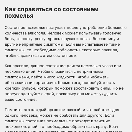
Как справиться со состоянием
похмелья
Состояние похмелья наступает после употребления большого
количества алкоголя. Человек может испытывать головную
боль, тошноту, рвоту, дрожь в руках и ногах, бессонницу и
другие неприятные симптомы. Если вы испытываете такие
симптомы, то необходимо соблюдать некоторые правила,
чтобы справиться с этим состоянием.
Как правило, данное состояние длится несколько часов или
несколько дней. Чтобы справиться с неприятными
симптомами, пейте много жидкости, чтобы избежать
обезвоживания организма. Кроме того, попробуйте есть
крепкий бульон, который поможет восстановить силы. Но не
переусердствуйте с едой, поскольку она может ухудшить
ваше состояние.
Помните, что каждый организм разный, и что работает для
одного человека, может не сработать для другого. Если
симптомы состояния похмелья не проходят в течение
нескольких дней, то необходимо обратиться к врачу. Врач