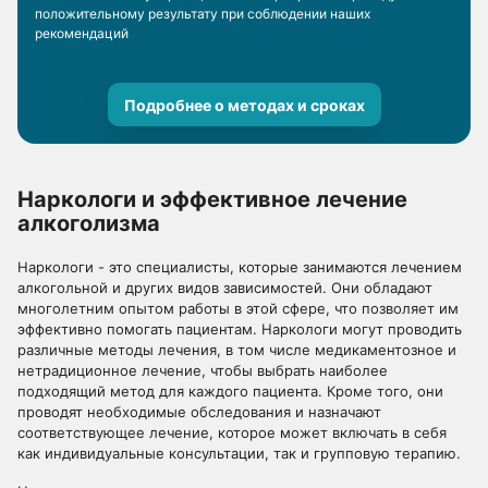
положительному результату при соблюдении наших
рекомендаций
Подробнее о методах и сроках
Наркологи и эффективное лечение
алкоголизма
Наркологи - это специалисты, которые занимаются лечением
алкогольной и других видов зависимостей. Они обладают
многолетним опытом работы в этой сфере, что позволяет им
эффективно помогать пациентам. Наркологи могут проводить
различные методы лечения, в том числе медикаментозное и
нетрадиционное лечение, чтобы выбрать наиболее
подходящий метод для каждого пациента. Кроме того, они
проводят необходимые обследования и назначают
соответствующее лечение, которое может включать в себя
как индивидуальные консультации, так и групповую терапию.