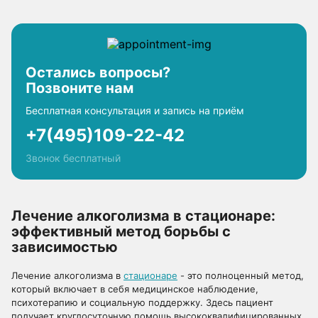
Остались вопросы?
Позвоните нам
Бесплатная консультация и запись на приём
+7(495)109-22-42
Звонок бесплатный
Лечение алкоголизма в стационаре:
эффективный метод борьбы с
зависимостью
Лечение алкоголизма в
стационаре
- это полноценный метод,
который включает в себя медицинское наблюдение,
психотерапию и социальную поддержку. Здесь пациент
получает круглосуточную помощь высококвалифицированных