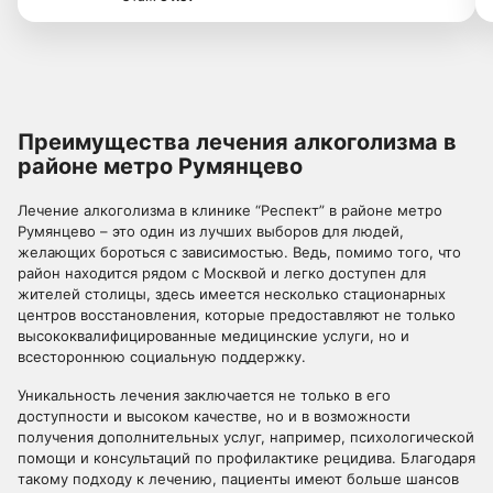
Преимущества лечения алкоголизма в
районе метро Румянцево
Лечение алкоголизма в клинике “Респект” в районе метро
Румянцево – это один из лучших выборов для людей,
желающих бороться с зависимостью. Ведь, помимо того, что
район находится рядом с Москвой и легко доступен для
жителей столицы, здесь имеется несколько стационарных
центров восстановления, которые предоставляют не только
высококвалифицированные медицинские услуги, но и
всестороннюю социальную поддержку.
Уникальность лечения заключается не только в его
доступности и высоком качестве, но и в возможности
получения дополнительных услуг, например, психологической
помощи и консультаций по профилактике рецидива. Благодаря
такому подходу к лечению, пациенты имеют больше шансов