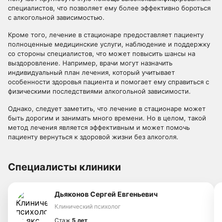
специалистов, что позволяет ему более эффективно бороться
с алкогольной зависимостью.
Кроме того, лечение в стационаре предоставляет пациенту
полноценные медицинские услуги, наблюдение и поддержку
со стороны специалистов, что может повысить шансы на
выздоровление. Например, врачи могут назначить
индивидуальный план лечения, который учитывает
особенности здоровья пациента и помогает ему справиться с
физическими последствиями алкогольной зависимости.
Однако, следует заметить, что лечение в стационаре может
быть дорогим и занимать много времени. Но в целом, такой
метод лечения является эффективным и может помочь
пациенту вернуться к здоровой жизни без алкоголя.
Специалисты клиники
Дьяконов Сергей Евгеньевич
Клинический психолог
Стаж
5 лет