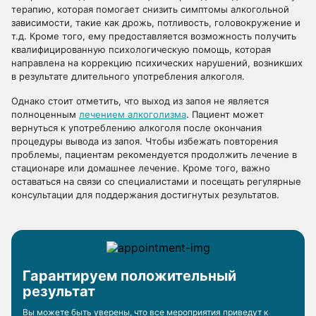
терапию, которая помогает снизить симптомы алкогольной
зависимости, такие как дрожь, потливость, головокружение и
т.д. Кроме того, ему предоставляется возможность получить
квалифицированную психологическую помощь, которая
направлена на коррекцию психических нарушений, возникших
в результате длительного употребления алкоголя.
Однако стоит отметить, что выход из запоя не является
полноценным
лечением алкоголизма
. Пациент может
вернуться к употреблению алкоголя после окончания
процедуры вывода из запоя. Чтобы избежать повторения
проблемы, пациентам рекомендуется продолжить лечение в
стационаре или домашнее лечение. Кроме того, важно
оставаться на связи со специалистами и посещать регулярные
консультации для поддержания достигнутых результатов.
Гарантируем положительный
результат
Вы можете быть уверены, что все мероприятия приведут к