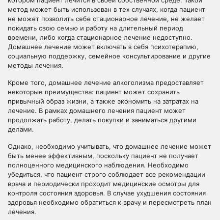
котором пациент лечится в своей собственной среде. Такой
метод может быть использован в тех случаях, когда пациент
не может позволить себе стационарное лечение, не желает
покидать свою семью и работу на длительный период
времени, либо когда стационарное лечение недоступно.
Домашнее лечение может включать в себя психотерапию,
социальную поддержку, семейное консультирование и другие
методы лечения.
Кроме того, домашнее лечение алкоголизма предоставляет
некоторые преимущества: пациент может сохранить
привычный образ жизни, а также экономить на затратах на
лечение. В рамках домашнего лечения пациент может
продолжать работу, делать покупки и заниматься другими
делами.
Однако, необходимо учитывать, что домашнее лечение может
быть менее эффективным, поскольку пациент не получает
полноценного медицинского наблюдения. Необходимо
убедиться, что пациент строго соблюдает все рекомендации
врача и периодически проходит медицинские осмотры для
контроля состояния здоровья. В случае ухудшения состояния
здоровья необходимо обратиться к врачу и пересмотреть план
лечения.