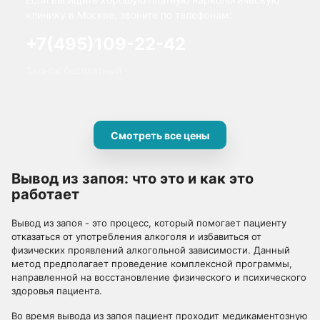
клинику в Москве, звоните по телефонам:
+7(495)109-22-42
Звонок бесплатный
Смотреть все цены
Вывод из запоя: что это и как это
работает
Вывод из запоя - это процесс, который помогает пациенту
отказаться от употребления алкоголя и избавиться от
физических проявлений алкогольной зависимости. Данный
метод предполагает проведение комплексной программы,
направленной на восстановление физического и психического
здоровья пациента.
Во время вывода из запоя пациент проходит медикаментозную