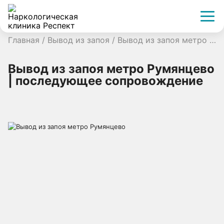
Главная
/
Вывод из запоя
/
Вывод из запоя метро Румянцево | последующее сопровождение
Вывод из запоя метро Румянцево
| последующее сопровождение