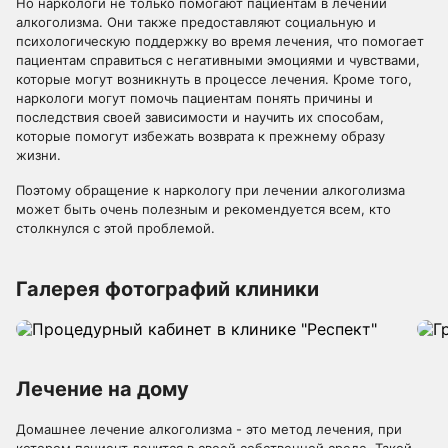
Но наркологи не только помогают пациентам в лечении
алкоголизма. Они также предоставляют социальную и
психологическую поддержку во время лечения, что помогает
пациентам справиться с негативными эмоциями и чувствами,
которые могут возникнуть в процессе лечения. Кроме того,
наркологи могут помочь пациентам понять причины и
последствия своей зависимости и научить их способам,
которые помогут избежать возврата к прежнему образу
жизни.
Поэтому обращение к наркологу при лечении алкоголизма
может быть очень полезным и рекомендуется всем, кто
столкнулся с этой проблемой.
Галерея фотографий клиники
Лечение на дому
Домашнее лечение алкоголизма - это метод лечения, при