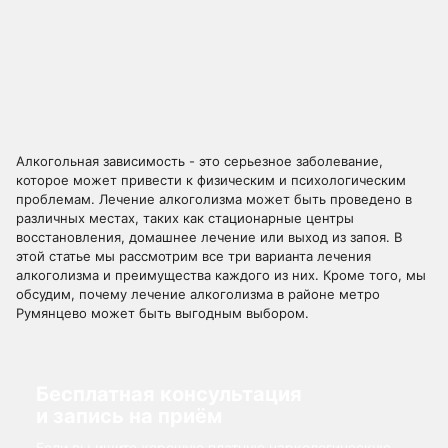
Алкогольная зависимость - это серьезное заболевание,
которое может привести к физическим и психологическим
проблемам. Лечение алкоголизма может быть проведено в
различных местах, таких как стационарные центры
восстановления, домашнее лечение или выход из запоя. В
этой статье мы рассмотрим все три варианта лечения
алкоголизма и преимущества каждого из них. Кроме того, мы
обсудим, почему лечение алкоголизма в районе метро
Румянцево может быть выгодным выбором.
Бесплатная консультация
и запись на приём
Если вы ищите хорошую платную наркологическую