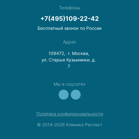
Телефоны
+7(495)109-22-42
Бесплатный звонок по России
Адрес
109472,
г. Москва,
ул. Старые Кузьминки, д.
7
Мы в соцсетях
Политика конфиденциальности
© 2014-2026 Клиника Респект