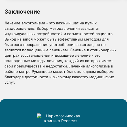
не тянет к нему! Спасибо врачам клиники «Респект».
Заключение
Лечение алкоголизма - это важный шаг на пути к
выздоровлению. Выбор метода лечения зависит от
индивидуальных потребностей и возможностей пациента.
Выход из запоя может быть эффективным методом для
быстрого прекращения употребления алкоголя, но не
является полноценным лечением. Лечение в стационарных
центрах восстановления и домашнее лечение - это
полноценные методы лечения, каждый из которых имеет
свои преимущества и недостатки. Лечение алкоголизма в
районе метро Румянцево может быть выгодным выбором
благодаря доступности и высокому качеству медицинских
услуг.