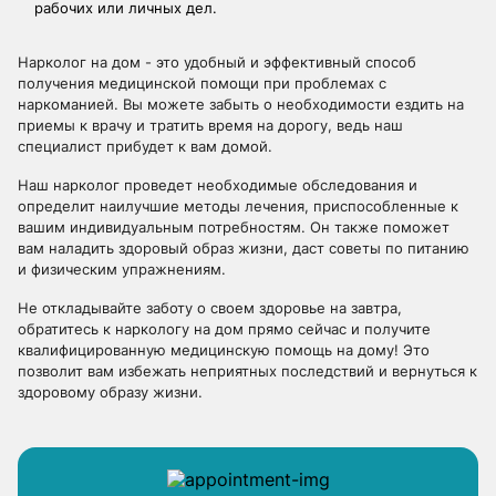
рабочих или личных дел.
Нарколог на дом - это удобный и эффективный способ
получения медицинской помощи при проблемах с
наркоманией. Вы можете забыть о необходимости ездить на
приемы к врачу и тратить время на дорогу, ведь наш
специалист прибудет к вам домой.
Наш нарколог проведет необходимые обследования и
определит наилучшие методы лечения, приспособленные к
вашим индивидуальным потребностям. Он также поможет
вам наладить здоровый образ жизни, даст советы по питанию
и физическим упражнениям.
Не откладывайте заботу о своем здоровье на завтра,
обратитесь к наркологу на дом прямо сейчас и получите
квалифицированную медицинскую помощь на дому! Это
позволит вам избежать неприятных последствий и вернуться к
здоровому образу жизни.