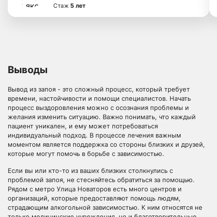
Стаж
5 лет
Выводы
Вывод из запоя - это сложный процесс, который требует
времени, настойчивости и помощи специалистов. Начать
процесс выздоровления можно с осознания проблемы и
желания изменить ситуацию. Важно понимать, что каждый
пациент уникален, и ему может потребоваться
индивидуальный подход. В процессе лечения важным
моментом является поддержка со стороны близких и друзей,
которые могут помочь в борьбе с зависимостью.
Если вы или кто-то из ваших близких столкнулись с
проблемой запоя, не стесняйтесь обратиться за помощью.
Рядом с метро Улица Новаторов есть много центров и
организаций, которые предоставляют помощь людям,
страдающим алкогольной зависимостью. К ним относятся не
только медицинские учреждения, но и благотворительные