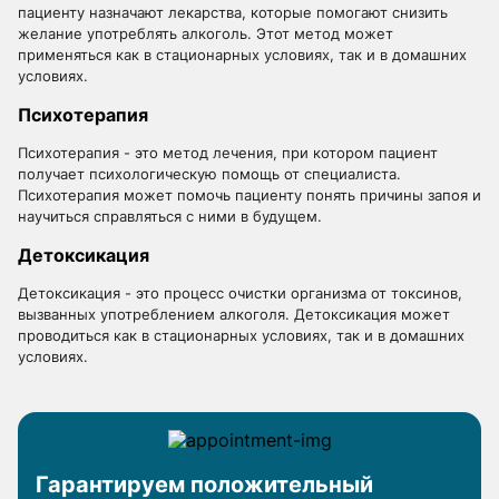
пациенту назначают лекарства, которые помогают снизить
желание употреблять алкоголь. Этот метод может
применяться как в стационарных условиях, так и в домашних
условиях.
Психотерапия
Психотерапия - это метод лечения, при котором пациент
получает психологическую помощь от специалиста.
Психотерапия может помочь пациенту понять причины запоя и
научиться справляться с ними в будущем.
Детоксикация
Детоксикация - это процесс очистки организма от токсинов,
вызванных употреблением алкоголя. Детоксикация может
проводиться как в стационарных условиях, так и в домашних
условиях.
Гарантируем положительный