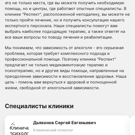
это не только места, где вы можете получить необходимую
помощь, но и центры, где работают опытные специалисты. В
клинике "Респект", расположенной неподалеку, вы можете не
только пройти лечение, но и получить консультации нашего
экспертного персонала. Наши специалисты помогут вам
выбрать наиболее подходящую терапию, а также ответят на
все ваши вопросы по поводу лечения и реабилитации.
Мы понимаем, что зависимость от алкоголя - это серьезная
проблема, которая требует комплексного подхода и
профессиональной помощи. Поэтому клиника "Респект"
предлагает не только медикаментозную терапию и
психотерапию, но и другие виды помощи, направленные на
преодоление зависимости и восстановление здоровья. Наша
цель - помочь вам вернуться к здоровой и полноценной
жизни, свободной от алкогольной зависимости.
Специалисты клиники
Дьяконов Сергей Евгеньевич
Клинический психолог