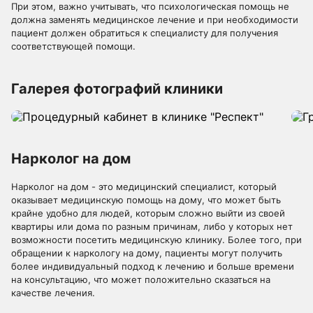
При этом, важно учитывать, что психологическая помощь не
должна заменять медицинское лечение и при необходимости
пациент должен обратиться к специалисту для получения
соответствующей помощи.
Галерея фотографий клиники
Нарколог на дом
Нарколог на дом - это медицинский специалист, который
оказывает медицинскую помощь на дому, что может быть
крайне удобно для людей, которым сложно выйти из своей
квартиры или дома по разным причинам, либо у которых нет
возможности посетить медицинскую клинику. Более того, при
обращении к наркологу на дому, пациенты могут получить
более индивидуальный подход к лечению и больше времени
на консультацию, что может положительно сказаться на
качестве лечения.