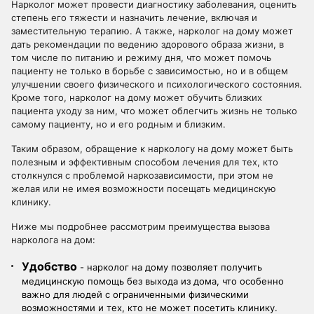
Нарколог может провести диагностику заболевания, оценить
степень его тяжести и назначить лечение, включая и
заместительную терапию. А также, нарколог на дому может
дать рекомендации по ведению здорового образа жизни, в
том числе по питанию и режиму дня, что может помочь
пациенту не только в борьбе с зависимостью, но и в общем
улучшении своего физического и психологического состояния.
Кроме того, нарколог на дому может обучить близких
пациента уходу за ним, что может облегчить жизнь не только
самому пациенту, но и его родным и близким.
Таким образом, обращение к наркологу на дому может быть
полезным и эффективным способом лечения для тех, кто
столкнулся с проблемой наркозависимости, при этом не
желая или не имея возможности посещать медицинскую
клинику.
Ниже мы подробнее рассмотрим преимущества вызова
нарколога на дом:
Удобство
- нарколог на дому позволяет получить
медицинскую помощь без выхода из дома, что особенно
важно для людей с ограниченными физическими
возможностями и тех, кто не может посетить клинику.