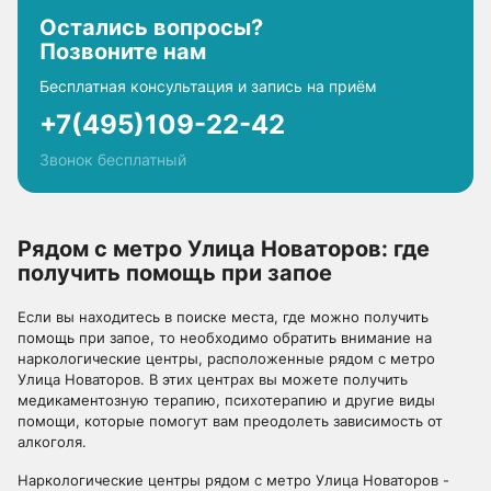
Остались вопросы?
Позвоните нам
Бесплатная консультация и запись на приём
+7(495)109-22-42
Звонок бесплатный
Рядом с метро Улица Новаторов: где
получить помощь при запое
Если вы находитесь в поиске места, где можно получить
помощь при запое, то необходимо обратить внимание на
наркологические центры, расположенные рядом с метро
Улица Новаторов. В этих центрах вы можете получить
медикаментозную терапию, психотерапию и другие виды
помощи, которые помогут вам преодолеть зависимость от
алкоголя.
Наркологические центры рядом с метро Улица Новаторов -