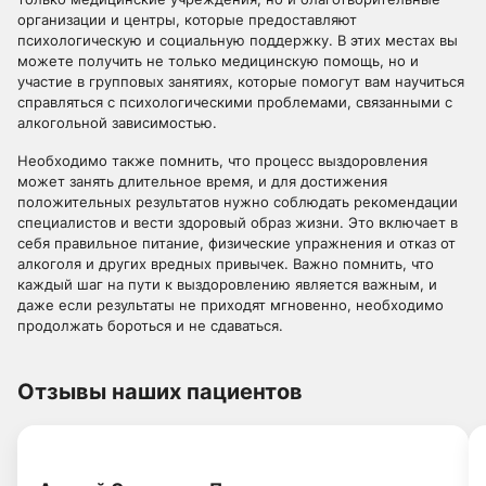
организации и центры, которые предоставляют
психологическую и социальную поддержку. В этих местах вы
можете получить не только медицинскую помощь, но и
участие в групповых занятиях, которые помогут вам научиться
справляться с психологическими проблемами, связанными с
алкогольной зависимостью.
Необходимо также помнить, что процесс выздоровления
может занять длительное время, и для достижения
положительных результатов нужно соблюдать рекомендации
специалистов и вести здоровый образ жизни. Это включает в
себя правильное питание, физические упражнения и отказ от
алкоголя и других вредных привычек. Важно помнить, что
каждый шаг на пути к выздоровлению является важным, и
даже если результаты не приходят мгновенно, необходимо
продолжать бороться и не сдаваться.
Отзывы наших пациентов