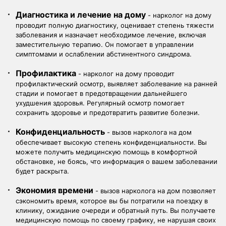
Диагностика и лечение на дому
- нарколог на дому
проводит полную диагностику, оценивает степень тяжести
заболевания и назначает необходимое лечение, включая
заместительную терапию. Он помогает в управлении
симптомами и ослаблении абстинентного синдрома.
Профилактика
- нарколог на дому проводит
профилактический осмотр, выявляет заболевание на ранней
стадии и помогает в предотвращении дальнейшего
ухудшения здоровья. Регулярный осмотр помогает
сохранить здоровье и предотвратить развитие болезни.
Конфиденциальность
- вызов нарколога на дом
обеспечивает высокую степень конфиденциальности. Вы
можете получить медицинскую помощь в комфортной
обстановке, не боясь, что информация о вашем заболевании
будет раскрыта.
Экономия времени
- вызов нарколога на дом позволяет
сэкономить время, которое вы бы потратили на поездку в
клинику, ожидание очереди и обратный путь. Вы получаете
медицинскую помощь по своему графику, не нарушая своих