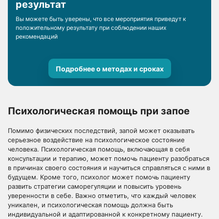
результат
Вы можете быть уверены, что все мероприятия приведут к
положительному результату при соблюдении наших
рекомендаций
Подробнее о методах и сроках
Психологическая помощь при запое
Помимо физических последствий, запой может оказывать
серьезное воздействие на психологическое состояние
человека. Психологическая помощь, включающая в себя
консультации и терапию, может помочь пациенту разобраться
в причинах своего состояния и научиться справляться с ними в
будущем. Кроме того, психолог может помочь пациенту
развить стратегии саморегуляции и повысить уровень
уверенности в себе. Важно отметить, что каждый человек
уникален, и психологическая помощь должна быть
индивидуальной и адаптированной к конкретному пациенту.