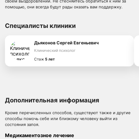
своём выздоровлении. Не стесняйтесь обратиться к ним за
помощью, они всегда будут рады оказать вам поддержку.
Специалисты клиники
Дьяконов Сергей Евгеньевич
Клинический психолог
Стаж
5 лет
Дополнительная информация
Кроме перечисленных способов, существуют также и другие
способы помочь себе или близкому человеку выйти из
состояния запоя.
Медикаментозное лечение