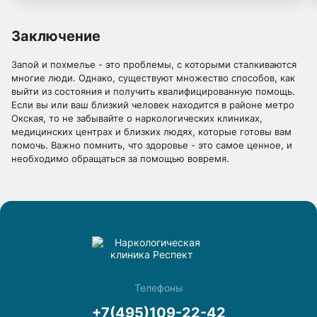
не тянет к нему! Спасибо врачам клиники «Респект».
Заключение
Запой и похмелье - это проблемы, с которыми сталкиваются
многие люди. Однако, существуют множество способов, как
выйти из состояния и получить квалифицированную помощь.
Если вы или ваш близкий человек находится в районе метро
Окская, то не забывайте о наркологических клиниках,
медицинских центрах и близких людях, которые готовы вам
помочь. Важно помнить, что здоровье - это самое ценное, и
необходимо обращаться за помощью вовремя.
Телефоны
+7(495)109-22-42