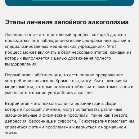
Этапы лечения запойного алкоголизма
Лечение запоя - это длительный процесс, который должен
проводиться под наблюдением квалифицированных врачей в
специализированных медицинских учреждениях. Этот
процесс может включать в себя несколько этапов, каждый из
которых выполняется с целью достижения полного
выздоровления.
Первый этап - абстиненция, то есть полное прекращение
употребления алкоголя. Кроме того, могут быть назначены
медикаменты, которые помогают облегчить симптомы запоя и
уменьшить желание употреблять алкоголь.
Второй этап - это психотерапия и реабилитация. Люди,
которые проходят лечение, могут испытывать различные
эмоциональные и физические проблемы, такие как тревога,
депрессия, бессонница и судороги. Психотерапия помогает им
справиться с этими проблемами и вернуться к нормальной
жизни.