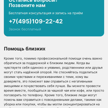
Остались вопросы?
Позвоните нам
Бесплатная консультация и запись на приём
+7(495)109-22-42
Звонок бесплатный
Помощь близких
Кроме того, помимо профессиональной помощи очень важно
обратиться за поддержкой к близким людям. Когда вы
чувствуете себя одиноко и уязвимо, родственники или друзья
могут стать надёжной опорой. Не стесняйтесь поделиться
своими чувствами и переживаниями с теми, кому вы
доверяете, это поможет вам справиться с негативными
эмоциями и почувствовать себя лучше. Вы можете провести
время вместе, пообщаться за чашкой чая или кофе, или просто
поговорить по телефону. Кроме того, близкие люди могут
помочь вам справиться с повседневными делами, такими как
уборка или покупки, чтобы вы могли сконцентрироваться на