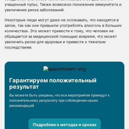
учащенный пульс. Также возможно понижение иммунитета и
увеличение риска заболеваний.
Некоторые люди могут даже не осознавать, что находятся в
запое, так как они привыкли употреблять алкоголь в больших
количествах. Это может привести к тому, что человек не
обращается за медицинской помощью вовремя, что может
увеличить риски для здоровья и привести к тяжелым
последствиям.
Гарантируем положительный
результат
Вы можете быть уверены, что все мероприятия приведут к
положительному результату при соблюдении наших
рекомендаций
Подробнее о методах и сроках