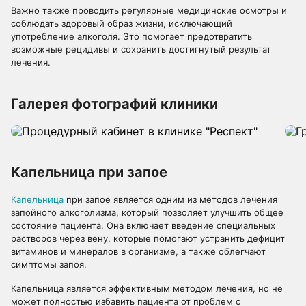
Важно также проводить регулярные медицинские осмотры и
соблюдать здоровый образ жизни, исключающий
употребление алкоголя. Это помогает предотвратить
возможные рецидивы и сохранить достигнутый результат
лечения.
Галерея фотографий клиники
Капельница при запое
Капельница
при запое является одним из методов лечения
запойного алкоголизма, который позволяет улучшить общее
состояние пациента. Она включает введение специальных
растворов через вену, которые помогают устранить дефицит
витаминов и минералов в организме, а также облегчают
симптомы запоя.
Капельница является эффективным методом лечения, но не
может полностью избавить пациента от проблем с