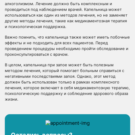
алкоголизмом. Лечение должно быть комплексным и
проводиться под наблюдением врачей. Капельница может
использоваться как один из методов лечения, но не заменяет
другие методы лечения, такие как медикаментозная терапия
и психологическая поддержка.
Важно помнить, что капельница также может иметь побочные
эффекты и не подходить для всех пациентов. Перед
проведением процедуры необходимо пройти обследование и
проконсультироваться с врачом.
В целом, капельница при запое может быть полезным
методом лечения, который помогает больным справиться с
негативными последствиями запоя. Однако, этот метод
должен быть использован только в рамках комплексного
лечения, которое включает в себя медикаментозную терапию,
психологическую поддержку и соблюдение здорового образа
жизни.