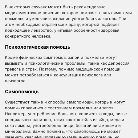
В некоторых случаях может быть рекомендовано
медикаментозное лечение, которое поможет снять симптомы
похмелья и уменьшить желание употреблять алкоголь. При
этом необходимо обратиться к врачу, который подберет
подходящее лекарство, учитывая особенности здоровья
конкретного человека.
Психологическая помощь
Кроме физических симптомов, запой и похмелье могут
вызывать и психологические проблемы, такие как депрессия,
тревога и страх. Поэтому, помимо медицинской помощи,
может потребоваться и консультация психолога или
психиатра.
Самопомощь
Существуют также и способы самопомощи, которые могут
помочь справиться с состоянием похмелья или запоя.
Например, употребление большого количества воды, питье
специальных напитков, таких как коктейль из яйца, меда и
сока лимона, употребление пищи, богатой витаминами и
минералами. Важно помнить, что самопомощь не может
заменить квалифицированную медицинскую помощь, но