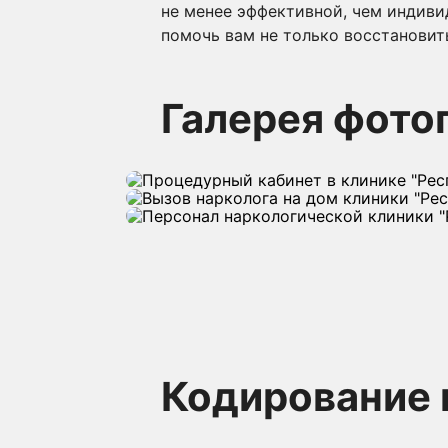
не менее эффективной, чем индиви
помочь вам не только восстановить
Галерея фото
Кодирование 