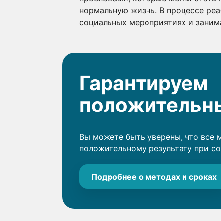
нормальную жизнь. В процессе реа
социальных мероприятиях и заним
Гарантируем
положительны
Вы можете быть уверены, что все 
положительному результату при с
Подробнее о методах и сроках