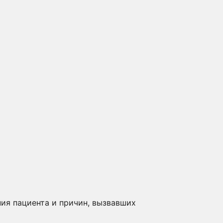
ия пациента и причин, вызвавших