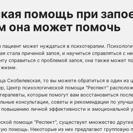
кая помощь при запое:
ем она может помочь
оя пациент может нуждаться в психотерапии. Психоло
ая стала причиной запоя, и научиться справляться с не
ту справиться с проблемой запоя, она также может п
 жизни.
ца Скобелевская, то вы можете обратиться в один из 
, Центр психологической помощи "Респект" расположе
ерапевты, которые помогут вам восстановиться после
льные консультации, советы и рекомендации по улучш
по повышению личной эффективности и эмоциональной 
ской помощи "Респект", существует множество других
ую помощь. Некоторые из них предлагают групповую 