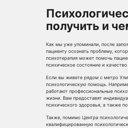
Психологичес
получить и ч
Как мы уже упоминали, после зап
пациенту осознать проблему, котор
психотерапия может помочь пациен
психическое состояние и качество
Если вы живете рядом с метро Ули
психологическую помощь. Например
работают профессиональные психот
жизни. Вам предоставят индивидуа
психического здоровья, а также 
Также, помимо Центра психологиче
квалифицированную психологическ