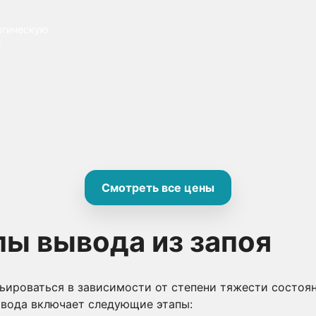
огическую
:
Смотреть все цены
пы вывода из запоя
ьироваться в зависимости от степени тяжести состоян
вывода включает следующие этапы: