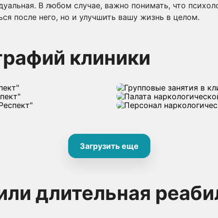
дуальная. В любом случае, важно понимать, что психо
ся после него, но и улучшить вашу жизнь в целом.
графий клиники
Загрузить еще
или длительная реаби