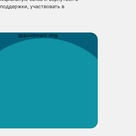
поддержки, участвовать в